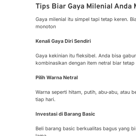
Tips Biar Gaya Milenial Anda
Gaya milenial itu simpel tapi tetap keren. 
monoton
Kenali Gaya Diri Sendiri
Gaya kekinian itu fleksibel. Anda bisa gab
kombinasikan dengan item netral biar tetap
Pilih Warna
Netral
Warna seperti hitam, putih, abu-abu, atau 
tiap hari.
Investasi di Barang Basic
Beli barang basic berkualitas bagus yang b
lama.