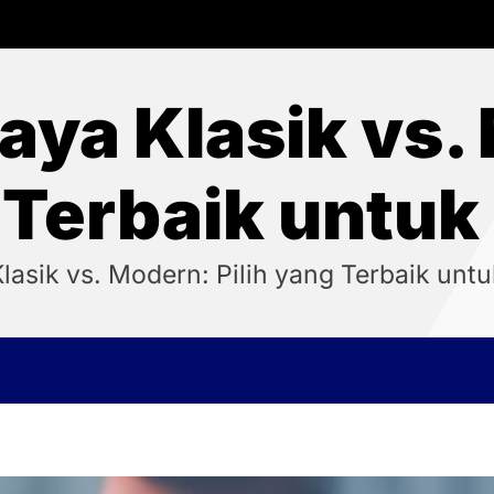
aya Klasik vs. 
 Terbaik untuk
lasik vs. Modern: Pilih yang Terbaik unt