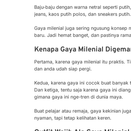
Baju-baju dengan warna netral seperti putih, 
jeans, kaos putih polos, dan sneakers putih.
Gaya milenial juga sering ngusung konsep m
baru. Jadi hemat banget, dan pastinya rama
Kenapa Gaya Milenial Digema
Pertama, karena gaya milenial itu praktis. 
dan anda udah siap pergi.
Kedua, karena gaya ini cocok buat banyak 
Dan ketiga, tentu saja karena gaya ini dian
gimana gaya ini nge-tren di dunia maya.
Buat pelajar atau remaja, gaya kekinian jug
nyaman, tapi tetap kelihatan keren.