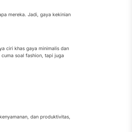
siapa mereka. Jadi, gaya kekinian
ya ciri khas gaya minimalis dan
 cuma soal fashion, tapi juga
 kenyamanan, dan produktivitas,