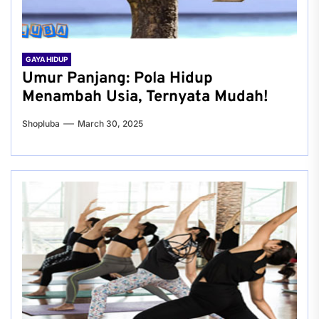
GAYA HIDUP
Umur Panjang: Pola Hidup
Menambah Usia, Ternyata Mudah!
Shopluba
March 30, 2025