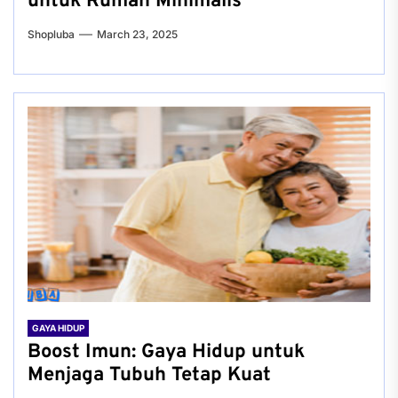
untuk Rumah Minimalis
Shopluba
March 23, 2025
GAYA HIDUP
Boost Imun: Gaya Hidup untuk
Menjaga Tubuh Tetap Kuat