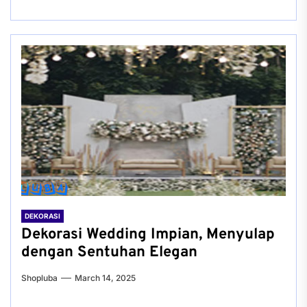
DEKORASI
Dekorasi Wedding Impian, Menyulap
dengan Sentuhan Elegan
Shopluba
March 14, 2025