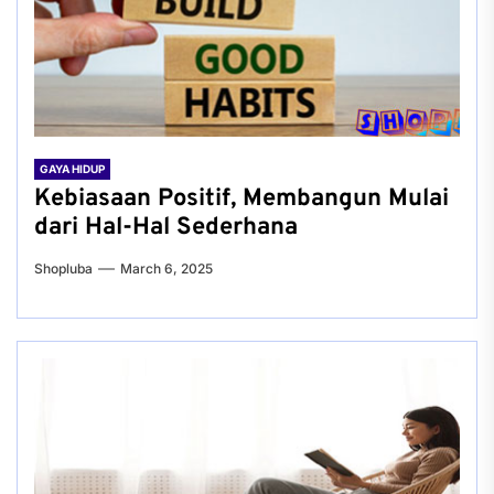
GAYA HIDUP
Kebiasaan Positif, Membangun Mulai
dari Hal-Hal Sederhana
Shopluba
March 6, 2025