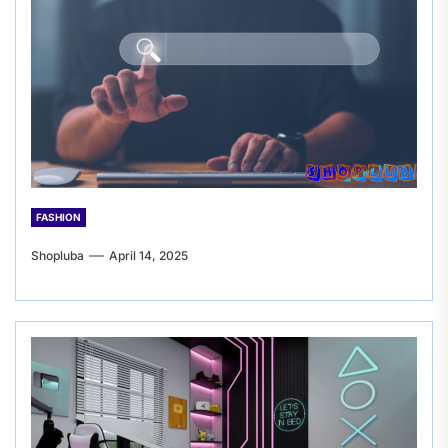
FASHION
Shopluba
April 14, 2025