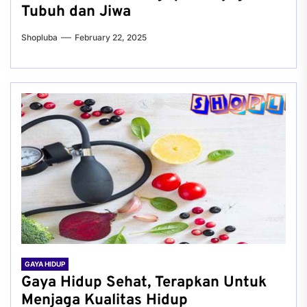
Tubuh dan Jiwa
Shopluba
February 22, 2025
GAYA HIDUP
Gaya Hidup Sehat, Terapkan Untuk
Menjaga Kualitas Hidup