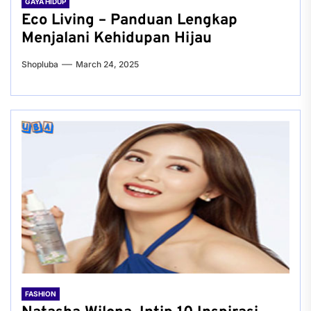
GAYA HIDUP
Eco Living – Panduan Lengkap
Menjalani Kehidupan Hijau
Shopluba
March 24, 2025
FASHION