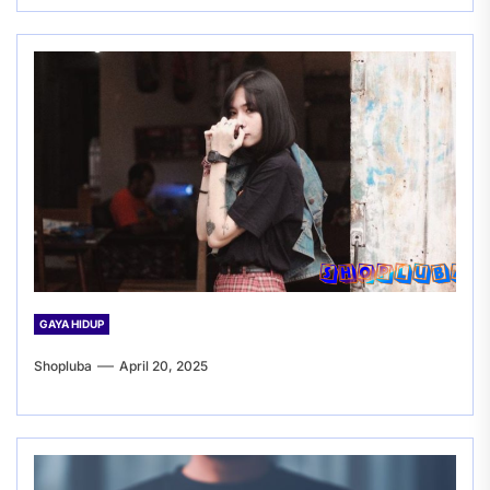
GAYA HIDUP
Shopluba
April 20, 2025