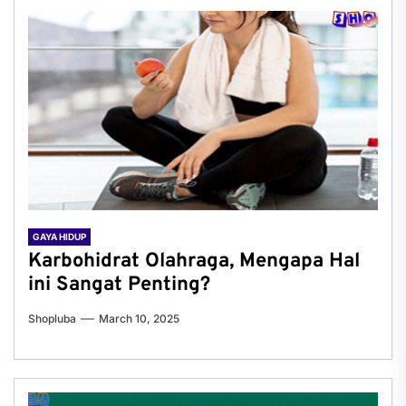
GAYA HIDUP
Karbohidrat Olahraga, Mengapa Hal
ini Sangat Penting?
Shopluba
March 10, 2025