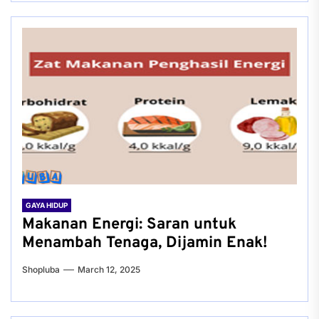
GAYA HIDUP
Makanan Energi: Saran untuk
Menambah Tenaga, Dijamin Enak!
Shopluba
March 12, 2025