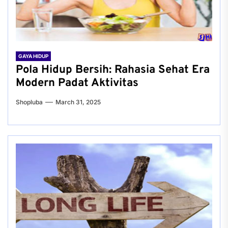
GAYA HIDUP
Pola Hidup Bersih: Rahasia Sehat Era
Modern Padat Aktivitas
Shopluba
March 31, 2025