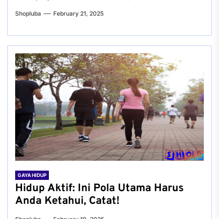
Shopluba
February 21, 2025
GAYA HIDUP
Hidup Aktif: Ini Pola Utama Harus
Anda Ketahui, Catat!