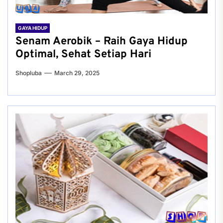
GAYA HIDUP
Senam Aerobik – Raih Gaya Hidup
Optimal, Sehat Setiap Hari
Shopluba
March 29, 2025