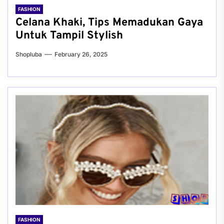
FASHION
Celana Khaki, Tips Memadukan Gaya
Untuk Tampil Stylish
Shopluba
February 26, 2025
FASHION