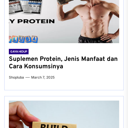
GAYA HIDUP
Suplemen Protein, Jenis Manfaat dan
Cara Konsumsinya
Shopluba
March 7, 2025