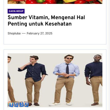
GAYA HIDUP
Sumber Vitamin, Mengenal Hal
Penting untuk Kesehatan
Shopluba
February 27, 2025