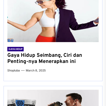
GAYA HIDUP
Gaya Hidup Seimbang, Ciri dan
Penting-nya Menerapkan ini
Shopluba
March 8, 2025