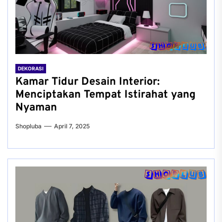
DEKORASI
Kamar Tidur Desain Interior:
Menciptakan Tempat Istirahat yang
Nyaman
Shopluba
April 7, 2025