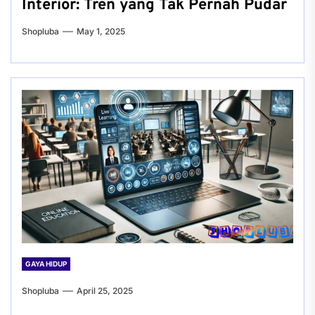
Interior: Tren yang Tak Pernah Pudar
Shopluba
May 1, 2025
GAYA HIDUP
Shopluba
April 25, 2025