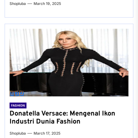
Shopluba
March 19, 2025
FASHION
Donatella Versace: Mengenal Ikon
Industri Dunia Fashion
Shopluba
March 17, 2025