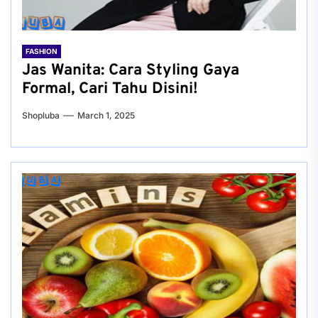
FASHION
Jas Wanita: Cara Styling Gaya
Formal, Cari Tahu Disini!
Shopluba
March 1, 2025