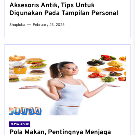
Aksesoris Antik, Tips Untuk
Digunakan Pada Tampilan Personal
Shopluba
February 25, 2025
GAYA HIDUP
Pola Makan, Pentingnya Menjaga