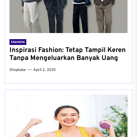
FASHION
Inspirasi Fashion: Tetap Tampil Keren
Tanpa Mengeluarkan Banyak Uang
Shopluba
April 2, 2025