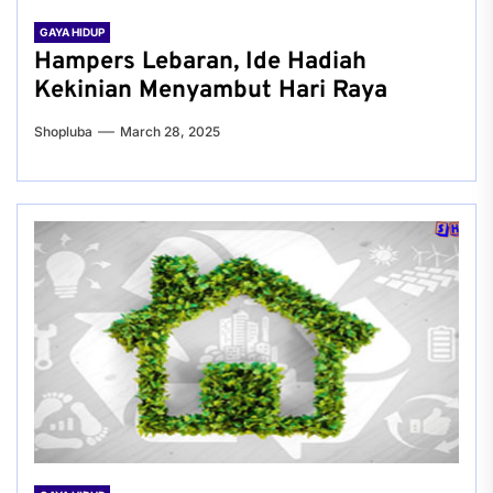
GAYA HIDUP
Hampers Lebaran, Ide Hadiah
Kekinian Menyambut Hari Raya
Shopluba
March 28, 2025