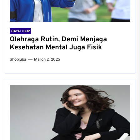
GAYA HIDUP
Olahraga Rutin, Demi Menjaga
Kesehatan Mental Juga Fisik
Shopluba
March 2, 2025