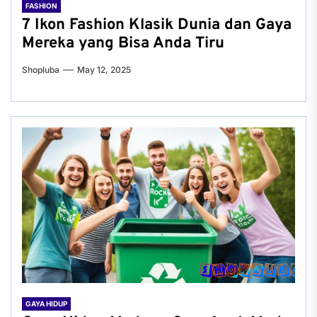
FASHION
7 Ikon Fashion Klasik Dunia dan Gaya
Mereka yang Bisa Anda Tiru
Shopluba
May 12, 2025
GAYA HIDUP