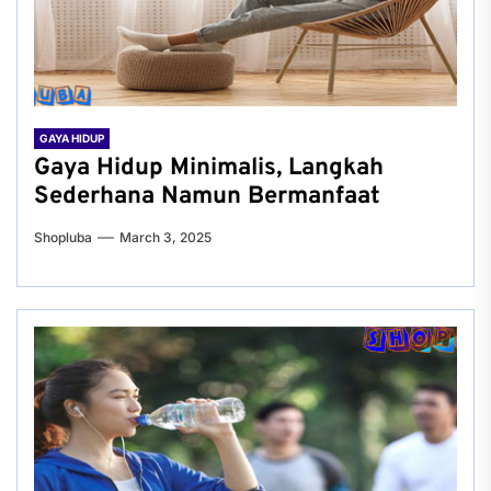
GAYA HIDUP
Gaya Hidup Minimalis, Langkah
Sederhana Namun Bermanfaat
Shopluba
March 3, 2025