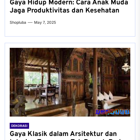
Gaya Hidup Modern: Cara Anak Muda
Jaga Produktivitas dan Kesehatan
Shopluba
May 7, 2025
DEKORASI
Gaya Klasik dalam Arsitektur dan