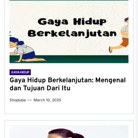
GAYA HIDUP
Gaya Hidup Berkelanjutan: Mengenal
dan Tujuan Dari Itu
Shopluba
March 10, 2025