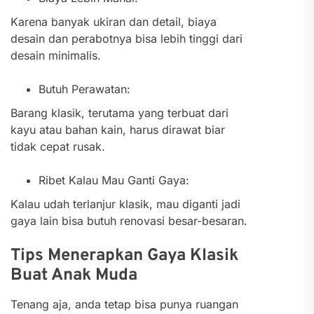
Karena banyak ukiran dan detail, biaya
desain dan perabotnya bisa lebih tinggi dari
desain minimalis.
Butuh Perawatan:
Barang klasik, terutama yang terbuat dari
kayu atau bahan kain, harus dirawat biar
tidak cepat rusak.
Ribet Kalau Mau Ganti Gaya:
Kalau udah terlanjur klasik, mau diganti jadi
gaya lain bisa butuh renovasi besar-besaran.
Tips Menerapkan Gaya Klasik
Buat Anak Muda
Tenang aja, anda tetap bisa punya ruangan