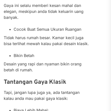
Gaya ini selalu memberi kesan mahal dan
elegan, meskipun anda tidak keluarin uang
banyak.
Cocok Buat Semua Ukuran Ruangan
Tidak harus rumah besar. Kamar kecil juga
bisa terlihat mewah kalau pakai desain klasik.
Bikin Betah
Desain yang rapi dan nyaman bikin orang
betah di rumah.
Tantangan Gaya Klasik
Tapi, jangan lupa juga ya, ada tantangan
kalau anda mau pakai gaya klasik:
Biaya Lebih Mahal: