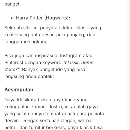
banget!
Harry Potter (Hogwarts):
Sekolah sihir ini punya arsitektur klasik yang
kuat—tiang batu besar, aula panjang, dan
tangga melengkung.
Bisa juga cari inspirasi di Instagram atau
Pinterest dengan keyword
“classic home
decor”
. Banyak banget ide yang bisa
langsung anda contek!
Kesimpulan
Gaya klasik itu bukan gaya kuno yang
ketinggalan zaman. Justru, ini adalah gaya
yang selalu punya tempat di hati para pecinta
desain. Dengan sentuhan elegan, warna
netral, dan furnitur berkelas, gaya klasik bisa