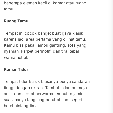
beberapa elemen kecil di kamar atau ruang
tamu.
Ruang Tamu
Tempat ini cocok banget buat gaya klasik
karena jadi area pertama yang dilihat tamu.
Kamu bisa pakai lampu gantung, sofa yang
nyaman, karpet bermotif, dan tirai tebal
warna netral.
Kamar Tidur
Tempat tidur klasik biasanya punya sandaran
tinggi dengan ukiran. Tambahin lampu meja
antik dan seprai berwarna lembut, dijamin
suasananya langsung berubah jadi seperti
hotel bintang lima.