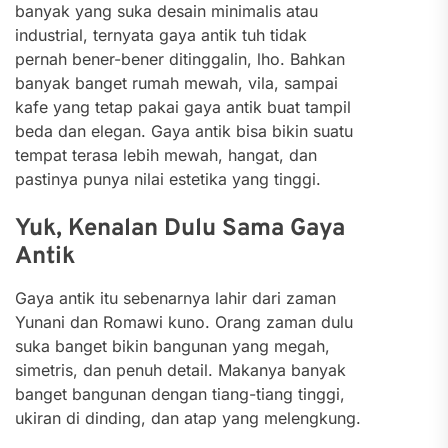
banyak yang suka desain minimalis atau
industrial, ternyata gaya antik tuh tidak
pernah bener-bener ditinggalin, lho. Bahkan
banyak banget rumah mewah, vila, sampai
kafe yang tetap pakai gaya antik buat tampil
beda dan elegan. Gaya antik bisa bikin suatu
tempat terasa lebih mewah, hangat, dan
pastinya punya nilai estetika yang tinggi.
Yuk, Kenalan Dulu Sama Gaya
Antik
Gaya antik itu sebenarnya lahir dari zaman
Yunani dan Romawi kuno. Orang zaman dulu
suka banget bikin bangunan yang megah,
simetris, dan penuh detail. Makanya banyak
banget bangunan dengan tiang-tiang tinggi,
ukiran di dinding, dan atap yang melengkung.