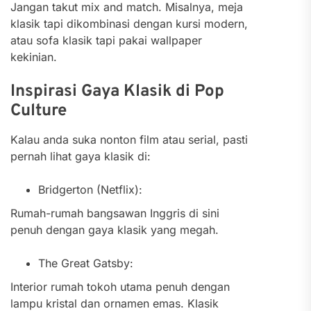
Jangan takut mix and match. Misalnya, meja
klasik tapi dikombinasi dengan kursi modern,
atau sofa klasik tapi pakai wallpaper
kekinian.
Inspirasi Gaya Klasik di Pop
Culture
Kalau anda suka nonton film atau serial, pasti
pernah lihat gaya klasik di:
Bridgerton (Netflix):
Rumah-rumah bangsawan Inggris di sini
penuh dengan gaya klasik yang megah.
The Great Gatsby:
Interior rumah tokoh utama penuh dengan
lampu kristal dan ornamen emas. Klasik