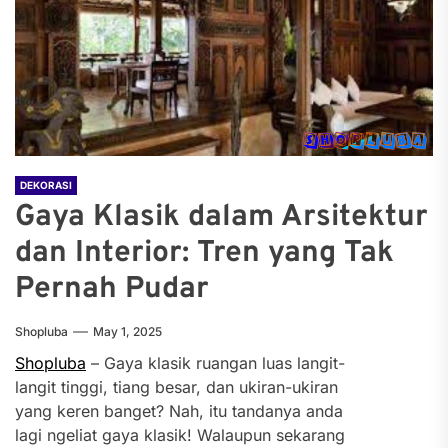
DEKORASI
Gaya Klasik dalam Arsitektur
dan Interior: Tren yang Tak
Pernah Pudar
Shopluba
May 1, 2025
Shopluba
– Gaya klasik ruangan luas langit-
langit tinggi, tiang besar, dan ukiran-ukiran
yang keren banget? Nah, itu tandanya anda
lagi ngeliat gaya klasik!
Walaupun sekarang