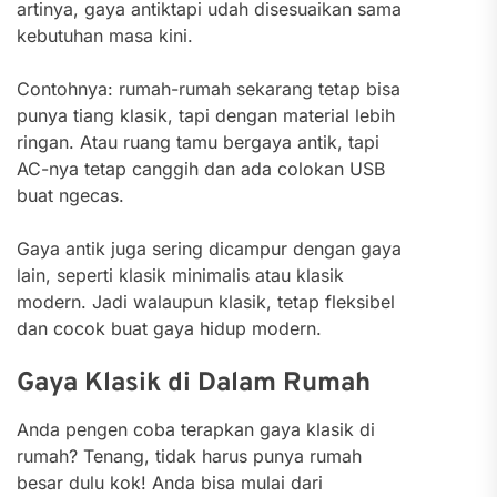
artinya, gaya antiktapi udah disesuaikan sama
kebutuhan masa kini.
Contohnya: rumah-rumah sekarang tetap bisa
punya tiang klasik, tapi dengan material lebih
ringan. Atau ruang tamu bergaya antik, tapi
AC-nya tetap canggih dan ada colokan USB
buat ngecas.
Gaya antik juga sering dicampur dengan gaya
lain, seperti klasik minimalis atau klasik
modern. Jadi walaupun klasik, tetap fleksibel
dan cocok buat gaya hidup modern.
Gaya Klasik di Dalam Rumah
Anda pengen coba terapkan gaya klasik di
rumah? Tenang, tidak harus punya rumah
besar dulu kok! Anda bisa mulai dari