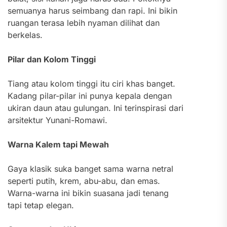
semuanya harus seimbang dan rapi. Ini bikin
ruangan terasa lebih nyaman dilihat dan
berkelas.
Pilar dan Kolom Tinggi
Tiang atau kolom tinggi itu ciri khas banget.
Kadang pilar-pilar ini punya kepala dengan
ukiran daun atau gulungan. Ini terinspirasi dari
arsitektur Yunani-Romawi.
Warna Kalem tapi Mewah
Gaya klasik suka banget sama warna netral
seperti putih, krem, abu-abu, dan emas.
Warna-warna ini bikin suasana jadi tenang
tapi tetap elegan.