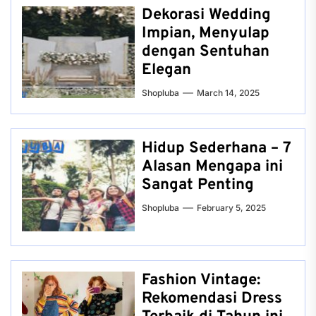
Dekorasi Wedding
Impian, Menyulap
dengan Sentuhan
Elegan
Shopluba
March 14, 2025
Hidup Sederhana – 7
Alasan Mengapa ini
Sangat Penting
Shopluba
February 5, 2025
Fashion Vintage:
Rekomendasi Dress