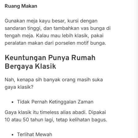
Ruang Makan
Gunakan meja kayu besar, kursi dengan
sandaran tinggi, dan tambahkan vas bunga di
tengah meja. Kalau mau lebih klasik, pakai
peralatan makan dari porselen motif bunga.
Keuntungan Punya Rumah
Bergaya Klasik
Nah, kenapa sih banyak orang masih suka
gaya klasik?
Tidak Pernah Ketinggalan Zaman
Gaya klasik itu timeless alias abadi. Dipakai
10 atau 50 tahun lagi, tetap kelihatan bagus.
Terlihat Mewah