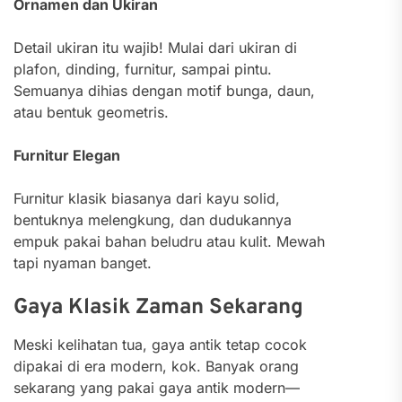
Ornamen dan Ukiran
Detail ukiran itu wajib! Mulai dari ukiran di
plafon, dinding, furnitur, sampai pintu.
Semuanya dihias dengan motif bunga, daun,
atau bentuk geometris.
Furnitur Elegan
Furnitur klasik biasanya dari kayu solid,
bentuknya melengkung, dan dudukannya
empuk pakai bahan beludru atau kulit. Mewah
tapi nyaman banget.
Gaya Klasik Zaman Sekarang
Meski kelihatan tua, gaya antik tetap cocok
dipakai di era modern, kok. Banyak orang
sekarang yang pakai gaya antik modern—