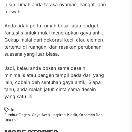
bikin rumah anda terasa nyaman, hangat, dan
mewah.
Anda tidak
perlu rumah besar atau budget
fantastis untuk mulai menerapkan gaya antik.
Cukup mulai dari dekorasi kecil atau elemen
tertentu di ruangan, dan rasakan perubahan
suasana yang luar biasa.
Jadi, kalau anda bosan sama desain
minimalis atau pengen tampil beda dari yang
lain, cobain deh sentuhan gaya antik. Siapa
tahu, anda malah jatuh cinta sama desain
yang satu ini.
In
Furnitur Elegan
,
Gaya Antik
,
Inspirasi Klasik
,
Ornamen Dan
Ukiran