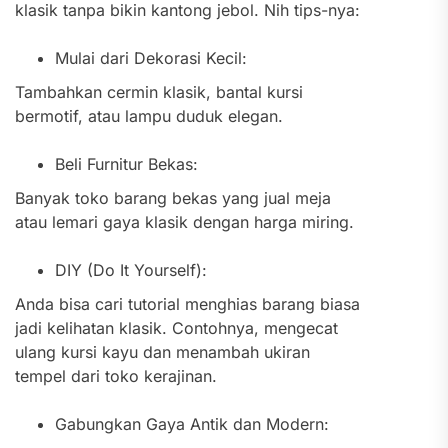
klasik tanpa bikin kantong jebol. Nih tips-nya:
Mulai dari Dekorasi Kecil:
Tambahkan cermin klasik, bantal kursi
bermotif, atau lampu duduk elegan.
Beli Furnitur Bekas:
Banyak toko barang bekas yang jual meja
atau lemari gaya klasik dengan harga miring.
DIY (Do It Yourself):
Anda bisa cari tutorial menghias barang biasa
jadi kelihatan klasik. Contohnya, mengecat
ulang kursi kayu dan menambah ukiran
tempel dari toko kerajinan.
Gabungkan Gaya Antik dan Modern: