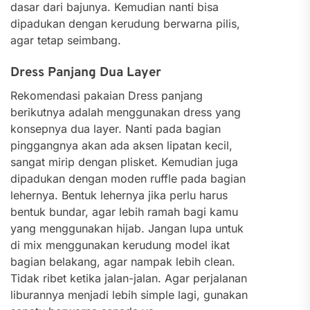
dasar dari bajunya. Kemudian nanti bisa
dipadukan dengan kerudung berwarna pilis,
agar tetap seimbang.
Dress Panjang Dua Layer
Rekomendasi pakaian Dress panjang
berikutnya adalah menggunakan dress yang
konsepnya dua layer. Nanti pada bagian
pinggangnya akan ada aksen lipatan kecil,
sangat mirip dengan plisket. Kemudian juga
dipadukan dengan moden ruffle pada bagian
lehernya. Bentuk lehernya jika perlu harus
bentuk bundar, agar lebih ramah bagi kamu
yang menggunakan hijab. Jangan lupa untuk
di mix menggunakan kerudung model ikat
bagian belakang, agar nampak lebih clean.
Tidak ribet ketika jalan-jalan. Agar perjalanan
liburannya menjadi lebih simple lagi, gunakan