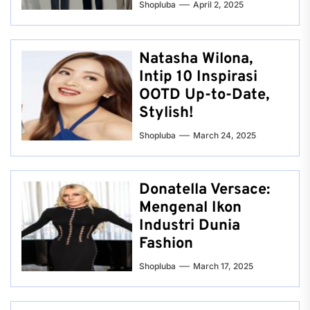
Shopluba
April 2, 2025
Natasha Wilona,
Intip 10 Inspirasi
OOTD Up-to-Date,
Stylish!
Shopluba
March 24, 2025
Donatella Versace:
Mengenal Ikon
Industri Dunia
Fashion
Shopluba
March 17, 2025