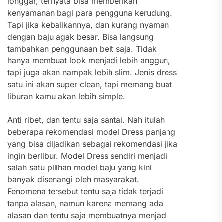
longgar, ternyata bisa memberikan
kenyamanan bagi para pengguna kerudung.
Tapi jika kebalikannya, dan kurang nyaman
dengan baju agak besar. Bisa langsung
tambahkan penggunaan belt saja. Tidak
hanya membuat look menjadi lebih anggun,
tapi juga akan nampak lebih slim.
Jenis dress
satu ini akan super clean, tapi memang buat
liburan kamu akan lebih simple.
Anti ribet, dan tentu saja santai. Nah itulah
beberapa rekomendasi model Dress panjang
yang bisa dijadikan sebagai rekomendasi jika
ingin berlibur. Model Dress sendiri menjadi
salah satu pilihan model baju yang kini
banyak disenangi oleh masyarakat.
Fenomena tersebut tentu saja tidak terjadi
tanpa alasan, namun karena memang ada
alasan dan tentu saja membuatnya menjadi