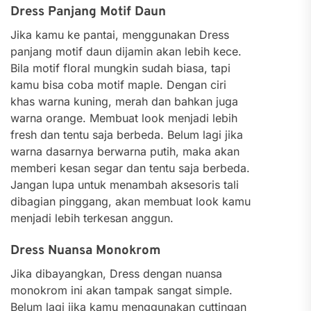
Dress Panjang Motif Daun
Jika kamu ke pantai, menggunakan Dress
panjang motif daun dijamin akan lebih kece.
Bila motif floral mungkin sudah biasa, tapi
kamu bisa coba motif maple. Dengan ciri
khas warna kuning, merah dan bahkan juga
warna orange. Membuat look menjadi lebih
fresh dan tentu saja berbeda. Belum lagi jika
warna dasarnya berwarna putih, maka akan
memberi kesan segar dan tentu saja berbeda.
Jangan lupa untuk menambah aksesoris tali
dibagian pinggang, akan membuat look kamu
menjadi lebih terkesan anggun.
Dress Nuansa Monokrom
Jika dibayangkan, Dress dengan nuansa
monokrom ini akan tampak sangat simple.
Belum lagi jika kamu menggunakan cuttingan