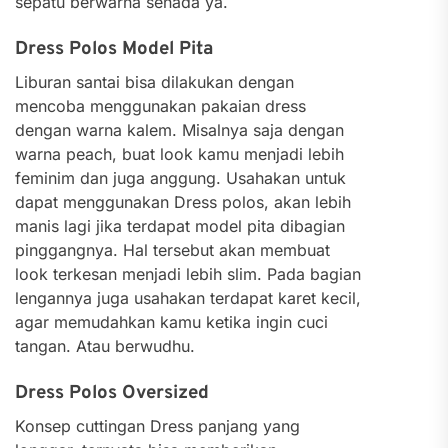
sepatu berwarna senada ya.
Dress Polos Model Pita
Liburan santai bisa dilakukan dengan
mencoba menggunakan pakaian dress
dengan warna kalem. Misalnya saja dengan
warna peach, buat look kamu menjadi lebih
feminim dan juga anggung. Usahakan untuk
dapat menggunakan Dress polos, akan lebih
manis lagi jika terdapat model pita dibagian
pinggangnya. Hal tersebut akan membuat
look terkesan menjadi lebih slim. Pada bagian
lengannya juga usahakan terdapat karet kecil,
agar memudahkan kamu ketika ingin cuci
tangan. Atau berwudhu.
Dress Polos Oversized
Konsep cuttingan Dress panjang yang