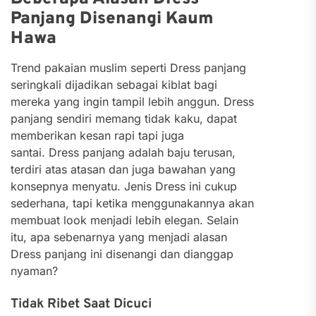
Panjang Disenangi Kaum
Hawa
Trend pakaian muslim seperti Dress panjang
seringkali dijadikan sebagai kiblat bagi
mereka yang ingin tampil lebih anggun. Dress
panjang sendiri memang tidak kaku, dapat
memberikan kesan rapi tapi juga
santai. Dress panjang adalah baju terusan,
terdiri atas atasan dan juga bawahan yang
konsepnya menyatu. Jenis Dress ini cukup
sederhana, tapi ketika menggunakannya akan
membuat look menjadi lebih elegan. Selain
itu, apa sebenarnya yang menjadi alasan
Dress panjang ini disenangi dan dianggap
nyaman?
Tidak Ribet Saat Dicuci