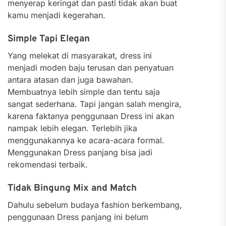
menyerap keringat dan pasti tidak akan buat
kamu menjadi kegerahan.
Simple Tapi Elegan
Yang melekat di masyarakat, dress ini
menjadi moden baju terusan dan penyatuan
antara atasan dan juga bawahan.
Membuatnya lebih simple dan tentu saja
sangat sederhana. Tapi jangan salah mengira,
karena faktanya penggunaan Dress ini akan
nampak lebih elegan. Terlebih jika
menggunakannya ke acara-acara formal.
Menggunakan Dress panjang bisa jadi
rekomendasi terbaik.
Tidak Bingung Mix and Match
Dahulu sebelum budaya fashion berkembang,
penggunaan Dress panjang ini belum