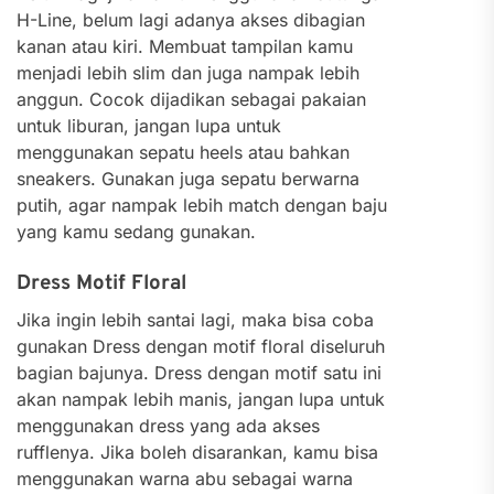
H-Line, belum lagi adanya akses dibagian
kanan atau kiri. Membuat tampilan kamu
menjadi lebih slim dan juga nampak lebih
anggun.
Cocok dijadikan sebagai pakaian
untuk liburan, jangan lupa untuk
menggunakan sepatu heels atau bahkan
sneakers. Gunakan juga sepatu berwarna
putih, agar nampak lebih match dengan baju
yang kamu sedang gunakan.
Dress Motif Floral
Jika ingin lebih santai lagi, maka bisa coba
gunakan Dress dengan motif floral diseluruh
bagian bajunya. Dress dengan motif satu ini
akan nampak lebih manis, jangan lupa untuk
menggunakan dress yang ada akses
rufflenya.
Jika boleh disarankan, kamu bisa
menggunakan warna abu sebagai warna