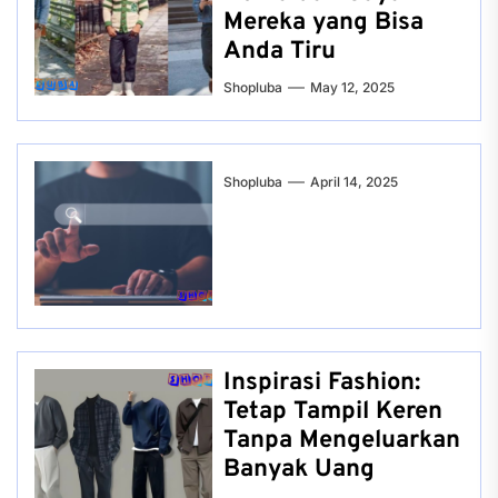
Mereka yang Bisa
Anda Tiru
Shopluba
May 12, 2025
Shopluba
April 14, 2025
Inspirasi Fashion:
Tetap Tampil Keren
Tanpa Mengeluarkan
Banyak Uang