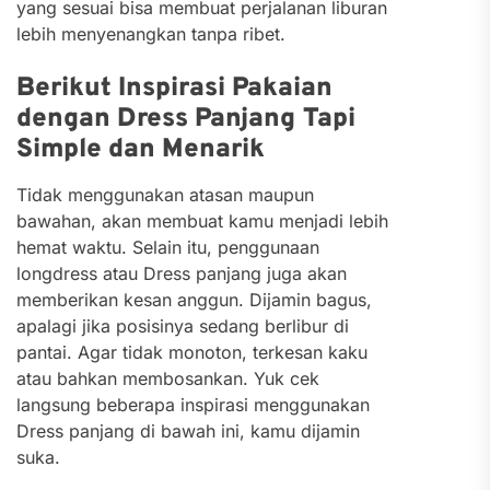
yang sesuai bisa membuat perjalanan liburan
lebih menyenangkan tanpa ribet.
Berikut Inspirasi Pakaian
dengan Dress Panjang Tapi
Simple dan Menarik
Tidak menggunakan atasan maupun
bawahan, akan membuat kamu menjadi lebih
hemat waktu. Selain itu, penggunaan
longdress atau Dress panjang juga akan
memberikan kesan anggun. Dijamin bagus,
apalagi jika posisinya sedang berlibur di
pantai. Agar tidak monoton, terkesan kaku
atau bahkan membosankan. Yuk cek
langsung beberapa inspirasi menggunakan
Dress panjang di bawah ini, kamu dijamin
suka.