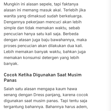
Mungkin ini alasan sepele, tapi faktanya
alasan ini memang masuk akal. Terlebih jika
wanita yang dimaksud sudah berkeluarga.
Dengannya pekerjaan mencuci akan lebih
simple dan tidak memakan waktu, sebab
pencucian hanya satu kali saja. Berbeda
dengan atasan juga baju bawahannya, maka
proses pencucian akan dilakukan dua kali.
Lebih memakan banyak waktu, bahkan juga
memakan konsumsi detergen yang lebih
banyak.
Cocok Ketika Digunakan Saat Musim
Panas
Salah satu alasan mengapa kaum hawa
senang dengan Dress panjang, karena cocok
digunakan saat musim panas. Tapi tentu saja
tergantung bahannya. Bahannya harus adem,