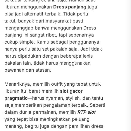
liburan menggunakan
Dress panjang
juga
bisa jadi alternatif terbaik.
Tidak perlu
takut, banyak dari masyarakat pasti
menganggap bahwa menggunakan Dress
panjang ini sangat ribet, tapi sebenarnya
cukup simple. Kamu sebagai penggunanya
hanya perlu satu set pakaian saja. Jadi tidak
harus dipadukan dengan beberapa jenis
pakaian lain, tidak harus menggunakan
bawahan dan atasan.
Menariknya, memilih outfit yang tepat untuk
liburan itu ibarat memilih
slot gacor
pragmatic
—harus nyaman, stylish, dan tentu
saja memberikan pengalaman terbaik. Seperti
dalam dunia permainan, memilih
RTP slot
yang tepat bisa meningkatkan peluang
menang, begitu juga dengan pemilihan dress