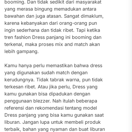
booming. Dan tidak sedikit dari masyarakat
yang merasa bingung memadukan antara
bawahan dan juga atasan.
Sangat dimaklum,
karena kebanyakan dari orang-orang pun
ingin sederhana dan tidak ribet. Tapi ketika
tren fashion Dress panjang ini booming dan
terkenal, maka proses mix and match akan
lebih gampang.
Kamu hanya perlu memastikan bahwa dress
yang digunakan sudah match dengan
kerudungnya. Tidak tabrak warna, pun tidak
terkesan ribet. Atau jika perlu, Dress yang
kamu gunakan bisa dipadukan dengan
penggunaan blezzer. Nah itulah beberapa
referensi dan rekomendasi tentang model
Dress panjang yang bisa kamu gunakan saat
liburan. Jangan lupa untuk membeli produk
terbaik, bahan yang nyaman dan buat liburan