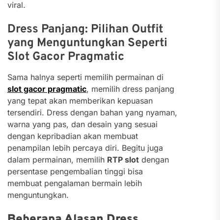
viral.
Dress Panjang: Pilihan Outfit
yang Menguntungkan Seperti
Slot Gacor Pragmatic
Sama halnya seperti memilih permainan di
slot gacor pragmatic
, memilih dress panjang
yang tepat akan memberikan kepuasan
tersendiri. Dress dengan bahan yang nyaman,
warna yang pas, dan desain yang sesuai
dengan kepribadian akan membuat
penampilan lebih percaya diri. Begitu juga
dalam permainan, memilih
RTP slot
dengan
persentase pengembalian tinggi bisa
membuat pengalaman bermain lebih
menguntungkan.
Beberapa Alasan Dress