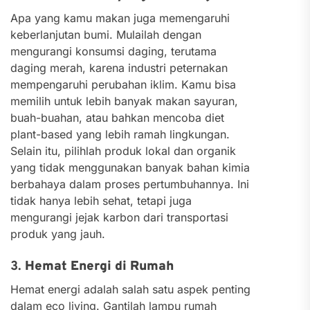
Apa yang kamu makan juga memengaruhi
keberlanjutan bumi. Mulailah dengan
mengurangi konsumsi daging, terutama
daging merah, karena industri peternakan
mempengaruhi perubahan iklim. Kamu bisa
memilih untuk lebih banyak makan sayuran,
buah-buahan, atau bahkan mencoba diet
plant-based yang lebih ramah lingkungan.
Selain itu, pilihlah produk lokal dan organik
yang tidak menggunakan banyak bahan kimia
berbahaya dalam proses pertumbuhannya. Ini
tidak hanya lebih sehat, tetapi juga
mengurangi jejak karbon dari transportasi
produk yang jauh.
3.
Hemat Energi di Rumah
Hemat energi adalah salah satu aspek penting
dalam eco living. Gantilah lampu rumah