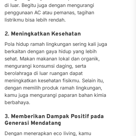
di luar. Begitu juga dengan mengurangi
penggunaan AC atau pemanas, tagihan
listrikmu bisa lebih rendah.
2.
Meningkatkan Kesehatan
Pola hidup ramah lingkungan sering kali juga
berkaitan dengan gaya hidup yang lebih
sehat. Makan makanan lokal dan organik,
mengurangi konsumsi daging, serta
berolahraga di luar ruangan dapat
meningkatkan kesehatan fisikmu. Selain itu,
dengan memilih produk ramah lingkungan,
kamu juga mengurangi paparan bahan kimia
berbahaya.
3.
Memberikan Dampak Positif pada
Generasi Mendatang
Dengan menerapkan eco living, kamu