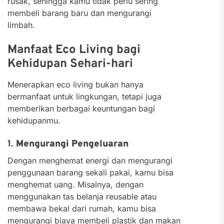
rusak, sehingga kamu tidak perlu sering
membeli barang baru dan mengurangi
limbah.
Manfaat Eco Living bagi
Kehidupan Sehari-hari
Menerapkan eco living bukan hanya
bermanfaat untuk lingkungan, tetapi juga
memberikan berbagai keuntungan bagi
kehidupanmu.
1.
Mengurangi Pengeluaran
Dengan menghemat energi dan mengurangi
penggunaan barang sekali pakai, kamu bisa
menghemat uang. Misalnya, dengan
menggunakan tas belanja reusable atau
membawa bekal dari rumah, kamu bisa
mengurangi biaya membeli plastik dan makan