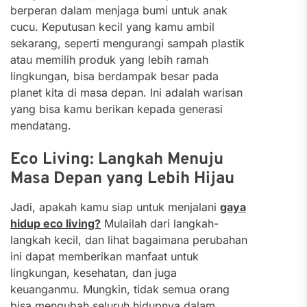
berperan dalam menjaga bumi untuk anak
cucu. Keputusan kecil yang kamu ambil
sekarang, seperti mengurangi sampah plastik
atau memilih produk yang lebih ramah
lingkungan, bisa berdampak besar pada
planet kita di masa depan. Ini adalah warisan
yang bisa kamu berikan kepada generasi
mendatang.
Eco Living: Langkah Menuju
Masa Depan yang Lebih Hijau
Jadi, apakah kamu siap untuk menjalani
gaya
hidup eco living?
Mulailah dari langkah-
langkah kecil, dan lihat bagaimana perubahan
ini dapat memberikan manfaat untuk
lingkungan, kesehatan, dan juga
keuanganmu. Mungkin, tidak semua orang
bisa mengubah seluruh hidupnya dalam