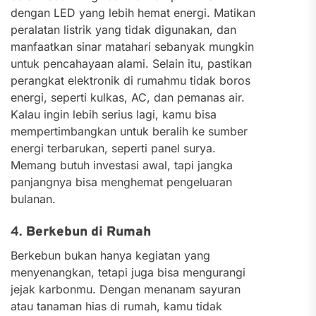
dengan LED yang lebih hemat energi. Matikan
peralatan listrik yang tidak digunakan, dan
manfaatkan sinar matahari sebanyak mungkin
untuk pencahayaan alami. Selain itu, pastikan
perangkat elektronik di rumahmu tidak boros
energi, seperti kulkas, AC, dan pemanas air.
Kalau ingin lebih serius lagi, kamu bisa
mempertimbangkan untuk beralih ke sumber
energi terbarukan, seperti panel surya.
Memang butuh investasi awal, tapi jangka
panjangnya bisa menghemat pengeluaran
bulanan.
4.
Berkebun di Rumah
Berkebun bukan hanya kegiatan yang
menyenangkan, tetapi juga bisa mengurangi
jejak karbonmu. Dengan menanam sayuran
atau tanaman hias di rumah, kamu tidak