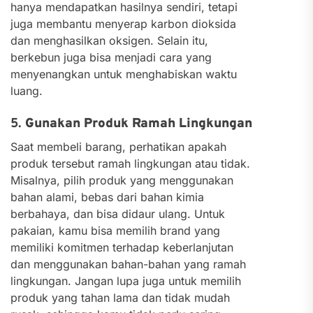
hanya mendapatkan hasilnya sendiri, tetapi
juga membantu menyerap karbon dioksida
dan menghasilkan oksigen. Selain itu,
berkebun juga bisa menjadi cara yang
menyenangkan untuk menghabiskan waktu
luang.
5.
Gunakan Produk Ramah Lingkungan
Saat membeli barang, perhatikan apakah
produk tersebut ramah lingkungan atau tidak.
Misalnya, pilih produk yang menggunakan
bahan alami, bebas dari bahan kimia
berbahaya, dan bisa didaur ulang. Untuk
pakaian, kamu bisa memilih brand yang
memiliki komitmen terhadap keberlanjutan
dan menggunakan bahan-bahan yang ramah
lingkungan.
Jangan lupa juga untuk memilih
produk yang tahan lama dan tidak mudah