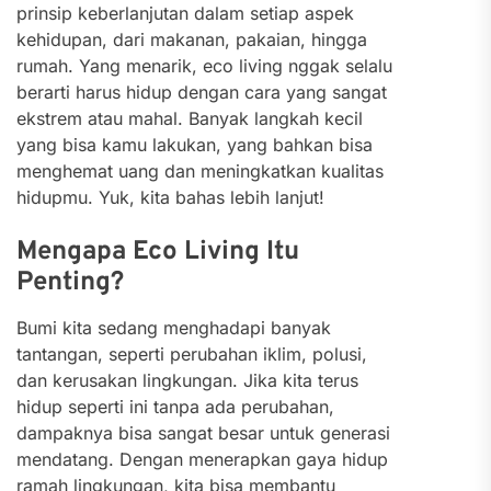
prinsip keberlanjutan dalam setiap aspek
kehidupan, dari makanan, pakaian, hingga
rumah.
Yang menarik, eco living nggak selalu
berarti harus hidup dengan cara yang sangat
ekstrem atau mahal. Banyak langkah kecil
yang bisa kamu lakukan, yang bahkan bisa
menghemat uang dan meningkatkan kualitas
hidupmu. Yuk, kita bahas lebih lanjut!
Mengapa Eco Living Itu
Penting?
Bumi kita sedang menghadapi banyak
tantangan, seperti perubahan iklim, polusi,
dan kerusakan lingkungan. Jika kita terus
hidup seperti ini tanpa ada perubahan,
dampaknya bisa sangat besar untuk generasi
mendatang. Dengan menerapkan gaya hidup
ramah lingkungan, kita bisa membantu