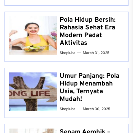
Pola Hidup Bersih:
Rahasia Sehat Era
Modern Padat
Aktivitas
Shopluba
March 31, 2025
Umur Panjang: Pola
Hidup Menambah
Usia, Ternyata
Mudah!
Shopluba
March 30, 2025
Senam Aerobik –