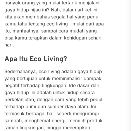
banyak orang yang mulai tertarik menjalani
gaya hidup hijau ini? Nah, dalam artikel ini
kita akan membahas segala hal yang perlu
kamu tahu tentang eco living—mulai dari apa
itu, manfaatnya, sampai cara mudah yang
bisa kamu terapkan dalam kehidupan sehari-
hari.
Apa Itu Eco Living?
Sederhananya, eco living adalah gaya hidup
yang bertujuan untuk meminimalisir dampak
negatif terhadap lingkungan. Ide dasar dari
gaya hidup ini adalah untuk hidup secara
berkelanjutan, dengan cara yang lebih peduli
terhadap bumi dan sumber daya alam. Ini
termasuk berbagai hal, seperti mengurangi
sampah, menghemat energi, memilih produk
ramah lingkungan, hingga menerapkan