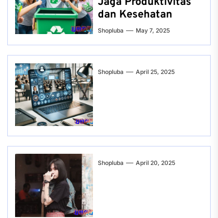
Jaga Produktivitas
dan Kesehatan
Shopluba
May 7, 2025
Shopluba
April 25, 2025
Shopluba
April 20, 2025