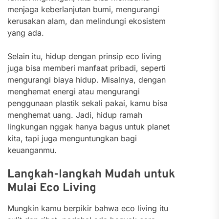
menjaga keberlanjutan bumi, mengurangi
kerusakan alam, dan melindungi ekosistem
yang ada.
Selain itu, hidup dengan prinsip eco living
juga bisa memberi manfaat pribadi, seperti
mengurangi biaya hidup. Misalnya, dengan
menghemat energi atau mengurangi
penggunaan plastik sekali pakai, kamu bisa
menghemat uang. Jadi, hidup ramah
lingkungan nggak hanya bagus untuk planet
kita, tapi juga menguntungkan bagi
keuanganmu.
Langkah-langkah Mudah untuk
Mulai Eco Living
Mungkin kamu berpikir bahwa eco living itu