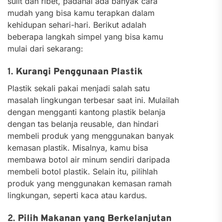
sulit dan ribet, padahal ada banyak cara
mudah yang bisa kamu terapkan dalam
kehidupan sehari-hari. Berikut adalah
beberapa langkah simpel yang bisa kamu
mulai dari sekarang:
1.
Kurangi Penggunaan Plastik
Plastik sekali pakai menjadi salah satu
masalah lingkungan terbesar saat ini. Mulailah
dengan mengganti kantong plastik belanja
dengan tas belanja reusable, dan hindari
membeli produk yang menggunakan banyak
kemasan plastik. Misalnya, kamu bisa
membawa botol air minum sendiri daripada
membeli botol plastik. Selain itu, pilihlah
produk yang menggunakan kemasan ramah
lingkungan, seperti kaca atau kardus.
2.
Pilih Makanan yang Berkelanjutan