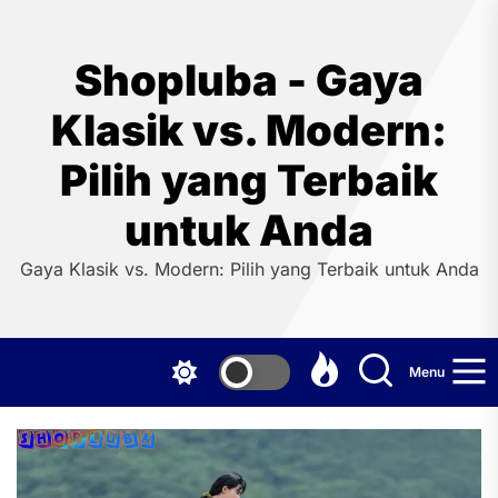
Skip
to
the
Shopluba - Gaya
content
Klasik vs. Modern:
Pilih yang Terbaik
untuk Anda
Gaya Klasik vs. Modern: Pilih yang Terbaik untuk Anda
Menu