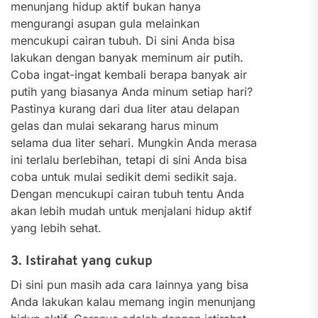
menunjang hidup aktif bukan hanya
mengurangi asupan gula melainkan
mencukupi cairan tubuh. Di sini Anda bisa
lakukan dengan banyak meminum air putih.
Coba ingat-ingat kembali berapa banyak air
putih yang biasanya Anda minum setiap hari?
Pastinya kurang dari dua liter atau delapan
gelas dan mulai sekarang harus minum
selama dua liter sehari.
Mungkin Anda merasa
ini terlalu berlebihan, tetapi di sini Anda bisa
coba untuk mulai sedikit demi sedikit saja.
Dengan mencukupi cairan tubuh tentu Anda
akan lebih mudah untuk menjalani hidup aktif
yang lebih sehat.
3. Istirahat yang cukup
Di sini pun masih ada cara lainnya yang bisa
Anda lakukan kalau memang ingin menunjang