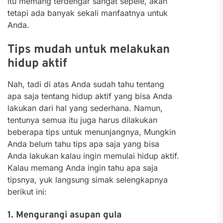
itu memang terdengar sangat sepele, akan
tetapi ada banyak sekali manfaatnya untuk
Anda.
Tips mudah untuk melakukan
hidup aktif
Nah, tadi di atas Anda sudah tahu tentang
apa saja tentang hidup aktif yang bisa Anda
lakukan dari hal yang sederhana. Namun,
tentunya semua itu juga harus dilakukan
beberapa tips untuk menunjangnya,
Mungkin
Anda belum tahu tips apa saja yang bisa
Anda lakukan kalau ingin memulai hidup aktif.
Kalau memang Anda ingin tahu apa saja
tipsnya, yuk langsung simak selengkapnya
berikut ini:
1. Mengurangi asupan gula