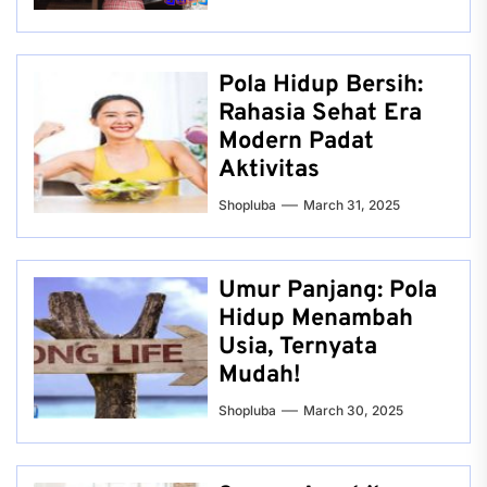
Pola Hidup Bersih:
Rahasia Sehat Era
Modern Padat
Aktivitas
Shopluba
March 31, 2025
Umur Panjang: Pola
Hidup Menambah
Usia, Ternyata
Mudah!
Shopluba
March 30, 2025