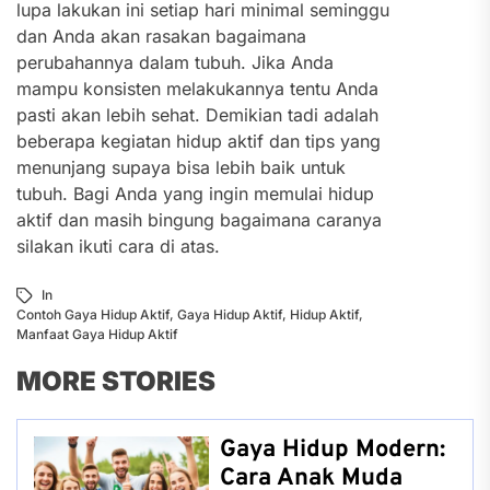
lupa lakukan ini setiap hari minimal seminggu
dan Anda akan rasakan bagaimana
perubahannya dalam tubuh. Jika Anda
mampu konsisten melakukannya tentu Anda
pasti akan lebih sehat.
Demikian tadi adalah
beberapa kegiatan hidup aktif dan tips yang
menunjang supaya bisa lebih baik untuk
tubuh. Bagi Anda yang ingin memulai hidup
aktif dan masih bingung bagaimana caranya
silakan ikuti cara di atas.
In
Contoh Gaya Hidup Aktif
,
Gaya Hidup Aktif
,
Hidup Aktif
,
Manfaat Gaya Hidup Aktif
MORE STORIES
Gaya Hidup Modern:
Cara Anak Muda