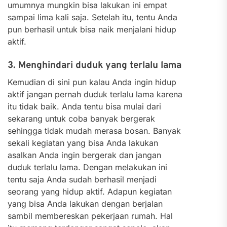
umumnya mungkin bisa lakukan ini empat
sampai lima kali saja. Setelah itu, tentu Anda
pun berhasil untuk bisa naik menjalani hidup
aktif.
3. Menghindari duduk yang terlalu lama
Kemudian di sini pun kalau Anda ingin hidup
aktif jangan pernah duduk terlalu lama karena
itu tidak baik. Anda tentu bisa mulai dari
sekarang untuk coba banyak bergerak
sehingga tidak mudah merasa bosan.
Banyak
sekali kegiatan yang bisa Anda lakukan
asalkan Anda ingin bergerak dan jangan
duduk terlalu lama. Dengan melakukan ini
tentu saja Anda sudah berhasil menjadi
seorang yang hidup aktif.
Adapun kegiatan
yang bisa Anda lakukan dengan berjalan
sambil membereskan pekerjaan rumah. Hal