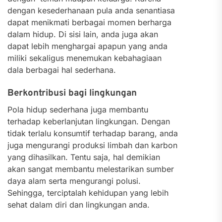
dengan kesederhanaan pula anda senantiasa
dapat menikmati berbagai momen berharga
dalam hidup. Di sisi lain, anda juga akan
dapat lebih menghargai apapun yang anda
miliki sekaligus menemukan kebahagiaan
dala berbagai hal sederhana.
Berkontribusi bagi lingkungan
Pola hidup sederhana juga membantu
terhadap keberlanjutan lingkungan. Dengan
tidak terlalu konsumtif terhadap barang, anda
juga mengurangi produksi limbah dan karbon
yang dihasilkan. Tentu saja, hal demikian
akan sangat membantu melestarikan sumber
daya alam serta mengurangi polusi.
Sehingga, terciptalah kehidupan yang lebih
sehat dalam diri dan lingkungan anda.