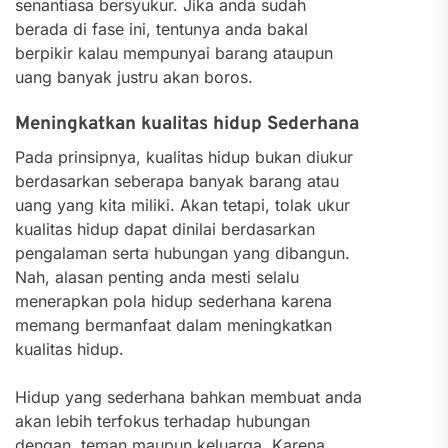
senantiasa bersyukur. Jika anda sudah
berada di fase ini, tentunya anda bakal
berpikir kalau mempunyai barang ataupun
uang banyak justru akan boros.
Meningkatkan kualitas hidup Sederhana
Pada prinsipnya, kualitas hidup bukan diukur
berdasarkan seberapa banyak barang atau
uang yang kita miliki. Akan tetapi, tolak ukur
kualitas hidup dapat dinilai berdasarkan
pengalaman serta hubungan yang dibangun.
Nah, alasan penting anda mesti selalu
menerapkan pola hidup sederhana karena
memang bermanfaat dalam meningkatkan
kualitas hidup.
Hidup yang sederhana bahkan membuat anda
akan lebih terfokus terhadap hubungan
dengan teman maupun keluarga. Karena