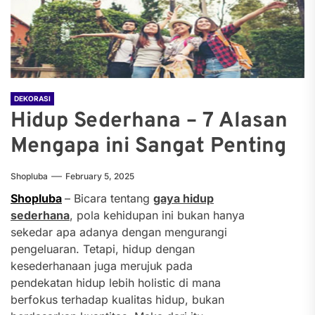
DEKORASI
Hidup Sederhana – 7 Alasan
Mengapa ini Sangat Penting
Shopluba
February 5, 2025
Shopluba
– Bicara tentang
gaya hidup
sederhana
, pola kehidupan ini bukan hanya
sekedar apa adanya dengan mengurangi
pengeluaran. Tetapi, hidup dengan
kesederhanaan juga merujuk pada
pendekatan hidup lebih holistic di mana
berfokus terhadap kualitas hidup, bukan