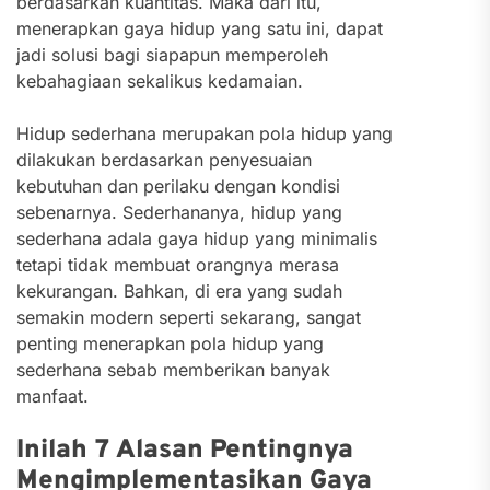
berdasarkan kuantitas. Maka dari itu,
menerapkan gaya hidup yang satu ini, dapat
jadi solusi bagi siapapun memperoleh
kebahagiaan sekalikus kedamaian.
Hidup sederhana merupakan pola hidup yang
dilakukan berdasarkan penyesuaian
kebutuhan dan perilaku dengan kondisi
sebenarnya. Sederhananya, hidup yang
sederhana adala gaya hidup yang minimalis
tetapi tidak membuat orangnya merasa
kekurangan. Bahkan, di era yang sudah
semakin modern seperti sekarang, sangat
penting menerapkan pola hidup yang
sederhana sebab memberikan banyak
manfaat.
Inilah 7 Alasan Pentingnya
Mengimplementasikan Gaya