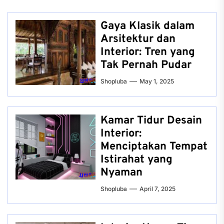
Gaya Klasik dalam
Arsitektur dan
Interior: Tren yang
Tak Pernah Pudar
Shopluba
May 1, 2025
Kamar Tidur Desain
Interior:
Menciptakan Tempat
Istirahat yang
Nyaman
Shopluba
April 7, 2025