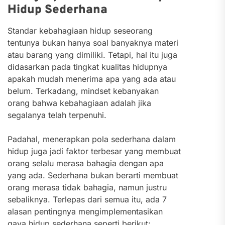
Hidup Sederhana
Standar kebahagiaan hidup seseorang
tentunya bukan hanya soal banyaknya materi
atau barang yang dimiliki. Tetapi, hal itu juga
didasarkan pada tingkat kualitas hidupnya
apakah mudah menerima apa yang ada atau
belum. Terkadang, mindset kebanyakan
orang bahwa kebahagiaan adalah jika
segalanya telah terpenuhi.
Padahal, menerapkan pola sederhana dalam
hidup juga jadi faktor terbesar yang membuat
orang selalu merasa bahagia dengan apa
yang ada. Sederhana bukan berarti membuat
orang merasa tidak bahagia, namun justru
sebaliknya. Terlepas dari semua itu, ada 7
alasan pentingnya mengimplementasikan
gaya hidup sederhana seperti berikut: