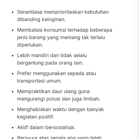
Senantiasa memprioritaskan kebutuhan
dibanding keinginan.
Membatasi konsumsi terhadap beberapa
jenis barang yang memang tak terlalu
diperlukan.
Lebih mandiri dan tidak selalu
bergantung pada orang lain.
Prefer menggunakan sepeda atau
transportasi umum.
Mempraktikan daur ulang guna
mengurangi polusi dan juga limbah.
Menghabiskan waktu dengan banyak
kegiatan positif.
Aktif dalam bersosialisai.
Bersyuur atas segala apa yang telah