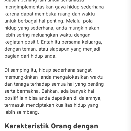
mengimplementasikan gaya hidup sederhana
karena dapat membuka ruang dan waktu
untuk berbagai hal penting. Melalui pola
hidup yang sederhana, anda mungkin akan
lebih sering meluangkan waktu dengan
kegiatan positif. Entah itu bersama keluarga,
dengan teman, atau siapapun yang menjadi
bagian dari hidup anda.
Di samping itu, hidup sederhana sangat
memungkinkan anda mengalokasikan waktu
dan tenaga terhadap semua hal yang penting
serta bermakna. Bahkan, ada banyak hal
positif lain bisa anda dapatkan di dalamnya,
termasuk menciptakan kualitas hidup yang
lebih seimbang.
Karakteristik Orang dengan