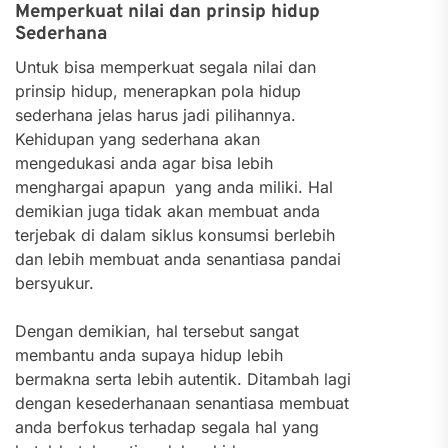
Memperkuat nilai dan prinsip hidup
Sederhana
Untuk bisa memperkuat segala nilai dan
prinsip hidup, menerapkan pola hidup
sederhana jelas harus jadi pilihannya.
Kehidupan yang sederhana akan
mengedukasi anda agar bisa lebih
menghargai apapun yang anda miliki. Hal
demikian juga tidak akan membuat anda
terjebak di dalam siklus konsumsi berlebih
dan lebih membuat anda senantiasa pandai
bersyukur.
Dengan demikian, hal tersebut sangat
membantu anda supaya hidup lebih
bermakna serta lebih autentik. Ditambah lagi
dengan kesederhanaan senantiasa membuat
anda berfokus terhadap segala hal yang