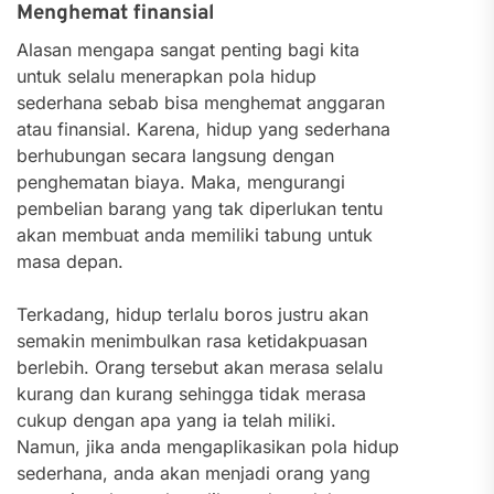
Menghemat finansial
Alasan mengapa sangat penting bagi kita
untuk selalu menerapkan pola hidup
sederhana sebab bisa menghemat anggaran
atau finansial. Karena, hidup yang sederhana
berhubungan secara langsung dengan
penghematan biaya. Maka, mengurangi
pembelian barang yang tak diperlukan tentu
akan membuat anda memiliki tabung untuk
masa depan.
Terkadang, hidup terlalu boros justru akan
semakin menimbulkan rasa ketidakpuasan
berlebih. Orang tersebut akan merasa selalu
kurang dan kurang sehingga tidak merasa
cukup dengan apa yang ia telah miliki.
Namun, jika anda mengaplikasikan pola hidup
sederhana, anda akan menjadi orang yang