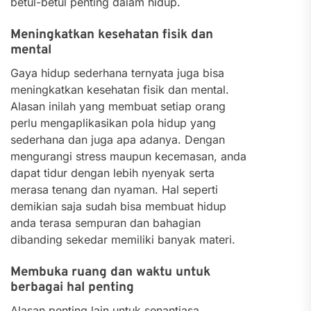
betul-betul penting dalam hidup.
Meningkatkan kesehatan fisik dan
mental
Gaya hidup sederhana ternyata juga bisa
meningkatkan kesehatan fisik dan mental.
Alasan inilah yang membuat setiap orang
perlu mengaplikasikan pola hidup yang
sederhana dan juga apa adanya. Dengan
mengurangi stress maupun kecemasan, anda
dapat tidur dengan lebih nyenyak serta
merasa tenang dan nyaman. Hal seperti
demikian saja sudah bisa membuat hidup
anda terasa sempuran dan bahagian
dibanding sekedar memiliki banyak materi.
Membuka ruang dan waktu untuk
berbagai hal penting
Alasan penting lain untuk senantiasa