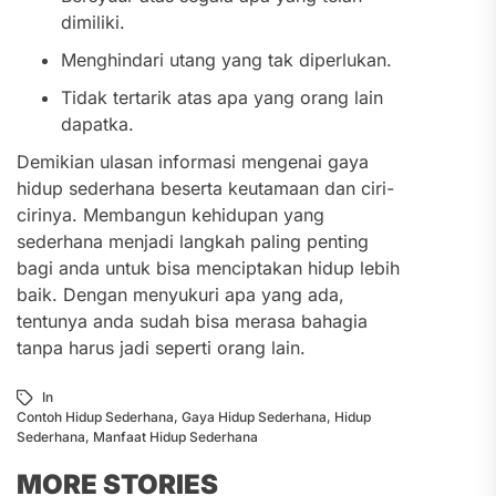
dimiliki.
Menghindari utang yang tak diperlukan.
Tidak tertarik atas apa yang orang lain
dapatka.
Demikian ulasan informasi mengenai gaya
hidup sederhana beserta keutamaan dan ciri-
cirinya. Membangun kehidupan yang
sederhana menjadi langkah paling penting
bagi anda untuk bisa menciptakan hidup lebih
baik. Dengan menyukuri apa yang ada,
tentunya anda sudah bisa merasa bahagia
tanpa harus jadi seperti orang lain.
In
Contoh Hidup Sederhana
,
Gaya Hidup Sederhana
,
Hidup
Sederhana
,
Manfaat Hidup Sederhana
MORE STORIES