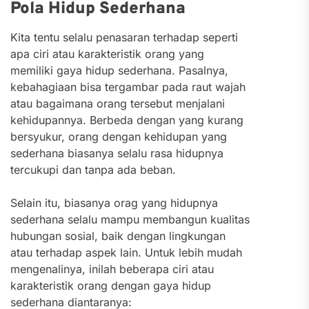
Pola Hidup Sederhana
Kita tentu selalu penasaran terhadap seperti
apa ciri atau karakteristik orang yang
memiliki gaya hidup sederhana. Pasalnya,
kebahagiaan bisa tergambar pada raut wajah
atau bagaimana orang tersebut menjalani
kehidupannya. Berbeda dengan yang kurang
bersyukur, orang dengan kehidupan yang
sederhana biasanya selalu rasa hidupnya
tercukupi dan tanpa ada beban.
Selain itu, biasanya orag yang hidupnya
sederhana selalu mampu membangun kualitas
hubungan sosial, baik dengan lingkungan
atau terhadap aspek lain. Untuk lebih mudah
mengenalinya, inilah beberapa ciri atau
karakteristik orang dengan gaya hidup
sederhana diantaranya: