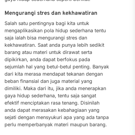
Mengurangi stres dan kekhawatiran
Salah satu pentingnya bagi kita untuk
mengaplikasikan pola hidup sederhana tentu
saja ialah bisa mengurangi stres dan
kekhawatiran. Saat anda punya lebih sedikit
barang atau materi untuk dirawat serta
dipikirkan, anda dapat berfokus pada
sejumlah hal yang betul-betul penting. Banyak
dari kita merasa mendapat tekanan dengan
beban finansial dan juga material yang
dimiliki.
Maka dari itu, jika anda menerapkan
gaya hidup sederhana, tentu saja sangat
efektif menciptakan rasa tenang. Disinilah
anda dapat merasakan kebahagiaan yang
sejati dengan mensyukuri apa yang ada tanpa
perlu memperbanyak materi maupun barang.