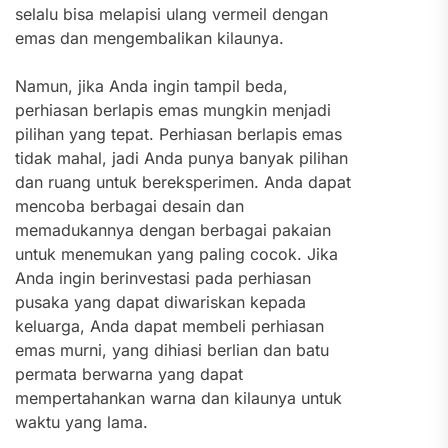
selalu bisa melapisi ulang vermeil dengan
emas dan mengembalikan kilaunya.
Namun, jika Anda ingin tampil beda,
perhiasan berlapis emas mungkin menjadi
pilihan yang tepat. Perhiasan berlapis emas
tidak mahal, jadi Anda punya banyak pilihan
dan ruang untuk bereksperimen.
Anda dapat
mencoba berbagai desain dan
memadukannya dengan berbagai pakaian
untuk menemukan yang paling cocok. Jika
Anda ingin berinvestasi pada perhiasan
pusaka yang dapat diwariskan kepada
keluarga, Anda dapat membeli perhiasan
emas murni, yang dihiasi berlian dan batu
permata berwarna yang dapat
mempertahankan warna dan kilaunya untuk
waktu yang lama.