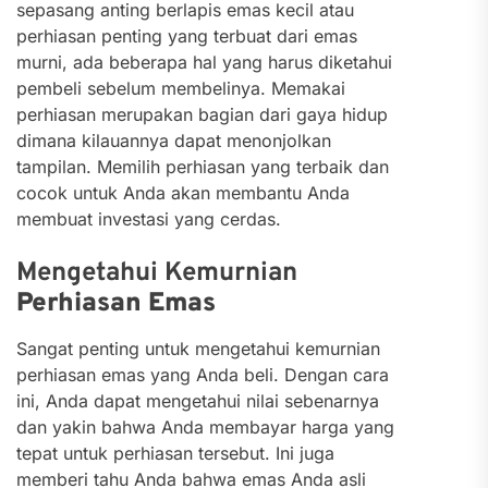
sepasang anting berlapis emas kecil atau
perhiasan penting yang terbuat dari emas
murni, ada beberapa hal yang harus diketahui
pembeli sebelum membelinya.
Memakai
perhiasan merupakan bagian dari gaya hidup
dimana kilauannya dapat menonjolkan
tampilan. Memilih perhiasan yang terbaik dan
cocok untuk Anda akan membantu Anda
membuat investasi yang cerdas.
Mengetahui Kemurnian
Perhiasan Emas
Sangat penting untuk mengetahui kemurnian
perhiasan emas yang Anda beli. Dengan cara
ini, Anda dapat mengetahui nilai sebenarnya
dan yakin bahwa Anda membayar harga yang
tepat untuk perhiasan tersebut. Ini juga
memberi tahu Anda bahwa emas Anda asli