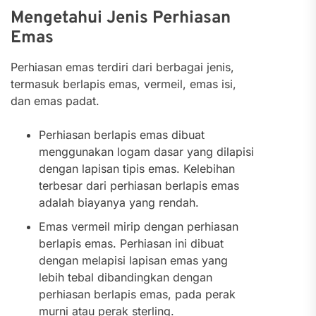
Mengetahui Jenis Perhiasan
Emas
Perhiasan emas terdiri dari berbagai jenis,
termasuk berlapis emas, vermeil, emas isi,
dan emas padat.
Perhiasan berlapis emas dibuat
menggunakan logam dasar yang dilapisi
dengan lapisan tipis emas. Kelebihan
terbesar dari perhiasan berlapis emas
adalah biayanya yang rendah.
Emas vermeil mirip dengan perhiasan
berlapis emas. Perhiasan ini dibuat
dengan melapisi lapisan emas yang
lebih tebal dibandingkan dengan
perhiasan berlapis emas, pada perak
murni atau perak sterling.