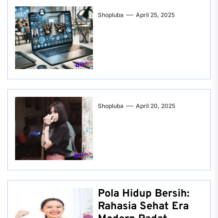
Shopluba
April 25, 2025
Shopluba
April 20, 2025
Pola Hidup Bersih:
Rahasia Sehat Era