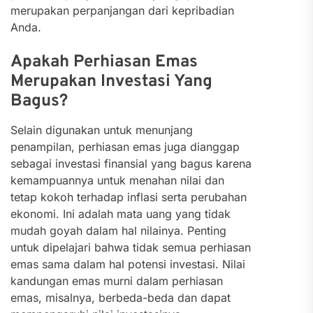
merupakan perpanjangan dari kepribadian
Anda.
Apakah Perhiasan Emas
Merupakan Investasi Yang
Bagus?
Selain digunakan untuk menunjang
penampilan, perhiasan emas juga dianggap
sebagai investasi finansial yang bagus karena
kemampuannya untuk menahan nilai dan
tetap kokoh terhadap inflasi serta perubahan
ekonomi. Ini adalah mata uang yang tidak
mudah goyah dalam hal nilainya. Penting
untuk dipelajari bahwa tidak semua perhiasan
emas sama dalam hal potensi investasi. Nilai
kandungan emas murni dalam perhiasan
emas, misalnya, berbeda-beda dan dapat