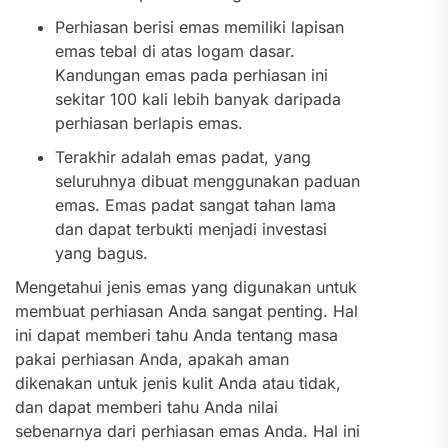
Perhiasan berisi emas memiliki lapisan
emas tebal di atas logam dasar.
Kandungan emas pada perhiasan ini
sekitar 100 kali lebih banyak daripada
perhiasan berlapis emas.
Terakhir adalah emas padat, yang
seluruhnya dibuat menggunakan paduan
emas. Emas padat sangat tahan lama
dan dapat terbukti menjadi investasi
yang bagus.
Mengetahui jenis emas yang digunakan untuk
membuat perhiasan Anda sangat penting. Hal
ini dapat memberi tahu Anda tentang masa
pakai perhiasan Anda, apakah aman
dikenakan untuk jenis kulit Anda atau tidak,
dan dapat memberi tahu Anda nilai
sebenarnya dari perhiasan emas Anda. Hal ini