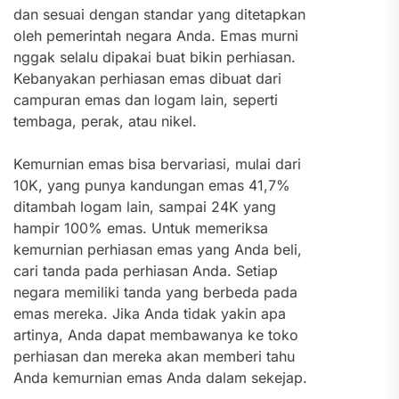
dan sesuai dengan standar yang ditetapkan
oleh pemerintah negara Anda.
Emas murni
nggak selalu dipakai buat bikin perhiasan.
Kebanyakan
perhiasan emas dibuat dari
campuran emas dan logam lain, seperti
tembaga, perak, atau nikel.
Kemurnian emas bisa bervariasi, mulai dari
10K, yang punya kandungan emas 41,7%
ditambah logam lain, sampai 24K yang
hampir 100% emas.
Untuk memeriksa
kemurnian perhiasan emas yang Anda beli,
cari tanda pada perhiasan Anda. Setiap
negara memiliki tanda yang berbeda pada
emas mereka. Jika Anda tidak yakin apa
artinya, Anda dapat membawanya ke toko
perhiasan dan mereka akan memberi tahu
Anda kemurnian emas Anda dalam sekejap.