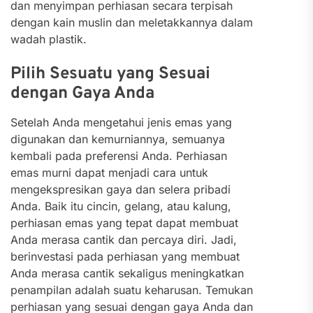
dan menyimpan perhiasan secara terpisah
dengan kain muslin dan meletakkannya dalam
wadah plastik.
Pilih Sesuatu yang Sesuai
dengan Gaya Anda
Setelah Anda mengetahui jenis emas yang
digunakan dan kemurniannya, semuanya
kembali pada preferensi Anda. Perhiasan
emas murni dapat menjadi cara untuk
mengekspresikan gaya dan selera pribadi
Anda. Baik itu cincin, gelang, atau kalung,
perhiasan emas yang tepat dapat membuat
Anda merasa cantik dan percaya diri. Jadi,
berinvestasi pada perhiasan yang membuat
Anda merasa cantik sekaligus meningkatkan
penampilan adalah suatu keharusan. Temukan
perhiasan yang sesuai dengan gaya Anda dan