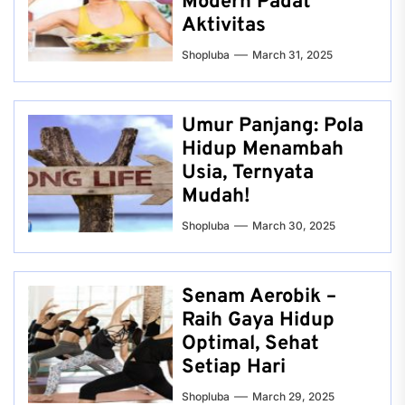
Modern Padat
Aktivitas
Shopluba
March 31, 2025
Umur Panjang: Pola
Hidup Menambah
Usia, Ternyata
Mudah!
Shopluba
March 30, 2025
Senam Aerobik –
Raih Gaya Hidup
Optimal, Sehat
Setiap Hari
Shopluba
March 29, 2025