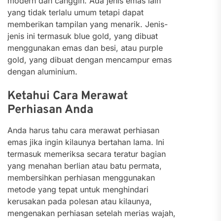
modern dan canggih. Ada jenis emas lain
yang tidak terlalu umum tetapi dapat
memberikan tampilan yang menarik. Jenis-
jenis ini termasuk blue gold, yang dibuat
menggunakan emas dan besi, atau purple
gold, yang dibuat dengan mencampur emas
dengan aluminium.
Ketahui Cara Merawat
Perhiasan Anda
Anda harus tahu cara merawat perhiasan
emas jika ingin kilaunya bertahan lama. Ini
termasuk memeriksa secara teratur bagian
yang menahan berlian atau batu permata,
membersihkan perhiasan menggunakan
metode yang tepat untuk menghindari
kerusakan pada polesan atau kilaunya,
mengenakan perhiasan setelah merias wajah,