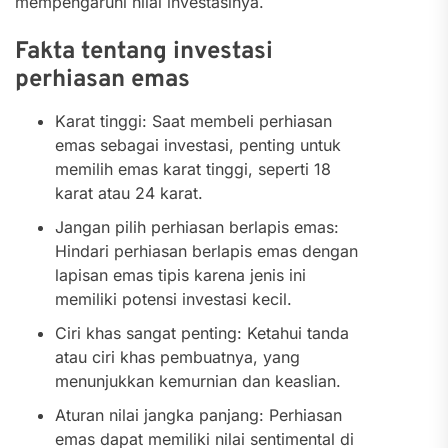
mempengaruhi nilai investasinya.
Fakta tentang investasi
perhiasan emas
Karat tinggi: Saat membeli perhiasan
emas sebagai investasi, penting untuk
memilih emas karat tinggi, seperti 18
karat atau 24 karat.
Jangan pilih perhiasan berlapis emas:
Hindari perhiasan berlapis emas dengan
lapisan emas tipis karena jenis ini
memiliki potensi investasi kecil.
Ciri khas sangat penting: Ketahui tanda
atau ciri khas pembuatnya, yang
menunjukkan kemurnian dan keaslian.
Aturan nilai jangka panjang: Perhiasan
emas dapat memiliki nilai sentimental di