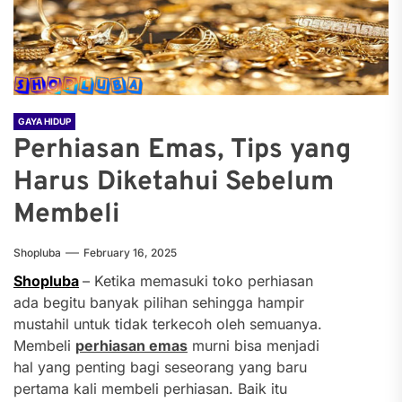
GAYA HIDUP
Perhiasan Emas, Tips yang
Harus Diketahui Sebelum
Membeli
Shopluba
February 16, 2025
Shopluba
– Ketika memasuki toko perhiasan
ada begitu banyak pilihan sehingga hampir
mustahil untuk tidak terkecoh oleh semuanya.
Membeli
perhiasan emas
murni bisa menjadi
hal yang penting bagi seseorang yang baru
pertama kali membeli perhiasan. Baik itu