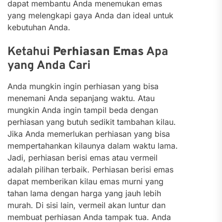
dapat membantu Anda menemukan emas
yang melengkapi gaya Anda dan ideal untuk
kebutuhan Anda.
Ketahui
Perhiasan Emas
Apa
yang Anda Cari
Anda mungkin ingin perhiasan yang bisa
menemani Anda sepanjang waktu. Atau
mungkin Anda ingin tampil beda dengan
perhiasan yang butuh sedikit tambahan kilau.
Jika Anda memerlukan perhiasan yang bisa
mempertahankan kilaunya dalam waktu lama.
Jadi, perhiasan berisi emas atau vermeil
adalah pilihan terbaik. Perhiasan berisi emas
dapat memberikan kilau emas murni yang
tahan lama dengan harga yang jauh lebih
murah.
Di sisi lain, vermeil akan luntur dan
membuat perhiasan Anda tampak tua. Anda