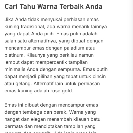
Cari Tahu Warna Terbaik Anda
Jika Anda tidak menyukai perhiasan emas
kuning tradisional, ada warna menarik lainnya
yang dapat Anda pilih. Emas putih adalah
salah satu alternatifnya, yang dibuat dengan
mencampur emas dengan paladium atau
platinum. Kilaunya yang berkilau namun
lembut dapat mempercantik tampilan
minimalis Anda dengan sempurna. Emas putih
dapat menjadi pilihan yang tepat untuk cincin
atau gelang. Alternatif lain untuk perhiasan
emas kuning adalah rose gold.
Emas ini dibuat dengan mencampur emas
dengan tembaga dan perak. Warna yang
hangat dan elegan menambah kilauan batu
permata dan menciptakan tampilan yang