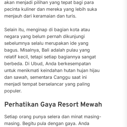
akan menjadi pilihan yang tepat bagi para
pecinta kuliner dan mereka yang lebih suka
menjauh dari keramaian dan turis.
Selain itu, menginap di bagian kota atau
negara yang belum pernah dikunjungi
sebelumnya selalu merupakan ide yang
bagus.
Misalnya, Bali adalah pulau yang
relatif kecil, tetapi setiap bagiannya sangat
berbeda. Di Ubud, Anda berkesempatan
untuk menikmati keindahan hutan hujan hijau
dan sawah, sementara Canggu saat ini
menjadi tempat berselancar yang paling
populer.
Perhatikan Gaya Resort Mewah
Setiap orang punya selera dan minat masing-
masing. Begitu pula dengan gaya. Anda