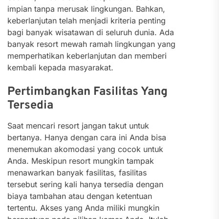
impian tanpa merusak lingkungan. Bahkan,
keberlanjutan telah menjadi kriteria penting
bagi banyak wisatawan di seluruh dunia. Ada
banyak resort mewah ramah lingkungan yang
memperhatikan keberlanjutan dan memberi
kembali kepada masyarakat.
Pertimbangkan Fasilitas Yang
Tersedia
Saat mencari resort jangan takut untuk
bertanya. Hanya dengan cara ini Anda bisa
menemukan akomodasi yang cocok untuk
Anda. Meskipun resort mungkin tampak
menawarkan banyak fasilitas, fasilitas
tersebut sering kali hanya tersedia dengan
biaya tambahan atau dengan ketentuan
tertentu.
Akses yang Anda miliki mungkin