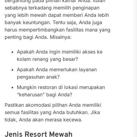
bergantung pada pilihan kamar Anda. Itulah
sebabnya terkadang memilih penginapan
yang lebih mewah dapat memberi Anda lebih
banyak keuntungan. Tentu saja, Anda juga
harus mempertimbangkan fasilitas mana yang
penting bagi Anda. Misalnya:
Apakah Anda ingin memiliki akses ke
kolam renang yang besar?
Apakah Anda memerlukan layanan
pengasuhan anak?
Mungkin restoran di lokasi merupakan
“keharusan” bagi Anda?
Pastikan akomodasi pilihan Anda memiliki
semua fasilitas yang Anda butuhkan. Jika
tidak, Anda akan merasa kecewa.
Jenis Resort Mewah