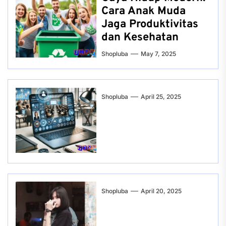
Cara Anak Muda
Jaga Produktivitas
dan Kesehatan
Shopluba
May 7, 2025
Shopluba
April 25, 2025
Shopluba
April 20, 2025