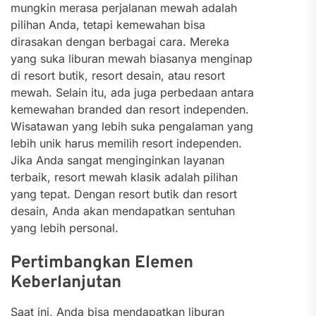
mungkin merasa perjalanan mewah adalah
pilihan Anda, tetapi kemewahan bisa
dirasakan dengan berbagai cara. Mereka
yang suka liburan mewah biasanya menginap
di resort butik, resort desain, atau resort
mewah.
Selain itu, ada juga perbedaan antara
kemewahan branded dan resort independen.
Wisatawan yang lebih suka pengalaman yang
lebih unik harus memilih resort independen.
Jika Anda sangat menginginkan layanan
terbaik, resort mewah klasik adalah pilihan
yang tepat. Dengan resort butik dan resort
desain, Anda akan mendapatkan sentuhan
yang lebih personal.
Pertimbangkan Elemen
Keberlanjutan
Saat ini, Anda bisa mendapatkan liburan