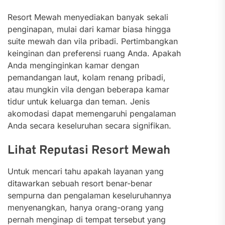
Resort Mewah menyediakan banyak sekali
penginapan, mulai dari kamar biasa hingga
suite mewah dan vila pribadi. Pertimbangkan
keinginan dan preferensi ruang Anda. Apakah
Anda menginginkan kamar dengan
pemandangan laut, kolam renang pribadi,
atau mungkin vila dengan beberapa kamar
tidur untuk keluarga dan teman. Jenis
akomodasi dapat memengaruhi pengalaman
Anda secara keseluruhan secara signifikan.
Lihat Reputasi Resort Mewah
Untuk mencari tahu apakah layanan yang
ditawarkan sebuah resort benar-benar
sempurna dan pengalaman keseluruhannya
menyenangkan, hanya orang-orang yang
pernah menginap di tempat tersebut yang