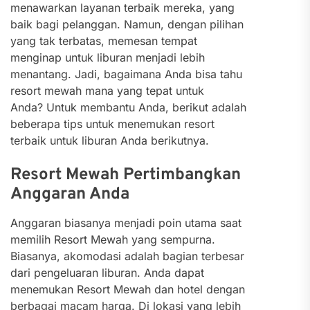
menawarkan layanan terbaik mereka, yang
baik bagi pelanggan. Namun, dengan pilihan
yang tak terbatas, memesan tempat
menginap untuk liburan menjadi lebih
menantang. Jadi, bagaimana Anda bisa tahu
resort mewah mana yang tepat untuk
Anda? Untuk membantu Anda, berikut adalah
beberapa tips untuk menemukan resort
terbaik untuk liburan Anda berikutnya.
Resort Mewah Pertimbangkan
Anggaran Anda
Anggaran biasanya menjadi poin utama saat
memilih Resor
t Mewah
yang sempurna.
Biasanya, akomodasi adalah bagian terbesar
dari pengeluaran liburan. Anda dapat
menemukan Resor
t Mewah
dan hotel dengan
berbagai macam harga. Di lokasi yang lebih