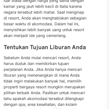
luar biasa dengan harga yang sama dengan
kamar yang jauh lebih kecil di Italia karena
negara tersebut lebih mahal. Saat menginap
di resort, Anda akan menghabiskan sebagian
besar waktu di akomodasi. Dalam hal ini,
menyisihkan lebih banyak uang untuk resort
akan menjadi ide yang cemerlang.
Tentukan Tujuan Liburan Anda
Sebelum Anda mulai mencari resort, Anda
harus duduk dan memikirkan tujuan
perjalanan Anda. Jika Anda hanya mencari
liburan yang menenangkan di mana Anda
tidak ingin melakukan banyak hal, memilih
properti bergaya resort mungkin merupakan
pilihan terbaik Anda. Pastikan untuk mencari
tahu apakah akomodasi tersebut dilengkapi
dengan spa, area kesehatan, dan kolam