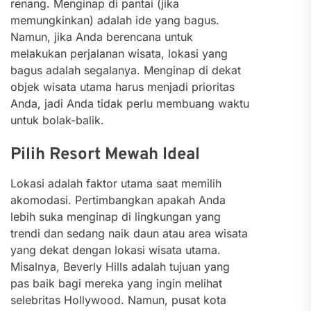
renang.
Menginap di pantai (jika
memungkinkan) adalah ide yang bagus.
Namun, jika Anda berencana untuk
melakukan perjalanan wisata, lokasi yang
bagus adalah segalanya. Menginap di dekat
objek wisata utama harus menjadi prioritas
Anda, jadi Anda tidak perlu membuang waktu
untuk bolak-balik.
Pilih Resort Mewah Ideal
Lokasi adalah faktor utama saat memilih
akomodasi. Pertimbangkan apakah Anda
lebih suka menginap di lingkungan yang
trendi dan sedang naik daun atau area wisata
yang dekat dengan lokasi wisata utama.
Misalnya, Beverly Hills adalah tujuan yang
pas baik bagi mereka yang ingin melihat
selebritas Hollywood.
Namun, pusat kota