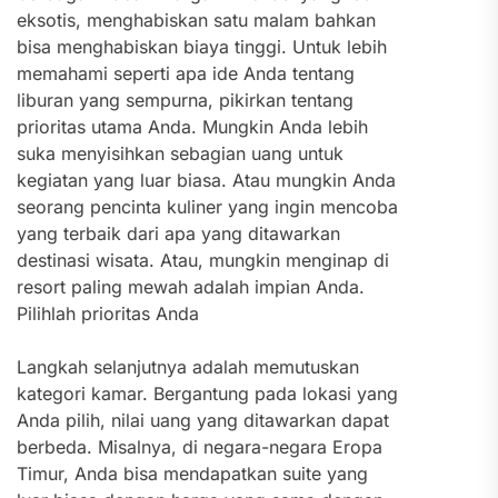
eksotis, menghabiskan satu malam bahkan
bisa menghabiskan biaya tinggi. Untuk lebih
memahami seperti apa ide Anda tentang
liburan yang sempurna, pikirkan tentang
prioritas utama Anda.
Mungkin Anda lebih
suka menyisihkan sebagian uang untuk
kegiatan yang luar biasa. Atau mungkin Anda
seorang pencinta kuliner yang ingin mencoba
yang terbaik dari apa yang ditawarkan
destinasi wisata. Atau, mungkin menginap di
resort paling mewah adalah impian Anda.
Pilihlah prioritas Anda
Langkah selanjutnya adalah memutuskan
kategori kamar. Bergantung pada lokasi yang
Anda pilih, nilai uang yang ditawarkan dapat
berbeda. Misalnya, di negara-negara Eropa
Timur, Anda bisa mendapatkan suite yang