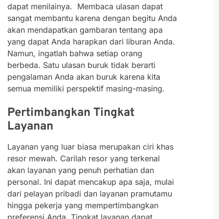
dapat menilainya.
Membaca ulasan dapat
sangat membantu karena dengan begitu Anda
akan mendapatkan gambaran tentang apa
yang dapat Anda harapkan dari liburan Anda.
Namun, ingatlah bahwa setiap orang
berbeda. Satu ulasan buruk tidak berarti
pengalaman Anda akan buruk karena kita
semua memiliki perspektif masing-masing.
Pertimbangkan Tingkat
Layanan
Layanan yang luar biasa merupakan ciri khas
resor mewah. Carilah resor yang terkenal
akan layanan yang penuh perhatian dan
personal. Ini dapat mencakup apa saja, mulai
dari pelayan pribadi dan layanan pramutamu
hingga pekerja yang mempertimbangkan
preferensi Anda. Tingkat layanan dapat