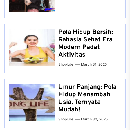
Pola Hidup Bersih:
Rahasia Sehat Era
Modern Padat
Aktivitas
Shopluba
March 31, 2025
Umur Panjang: Pola
Hidup Menambah
Usia, Ternyata
Mudah!
Shopluba
March 30, 2025