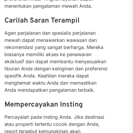
menentukan pengalaman mewah Anda.
Carilah Saran Terampil
Agen perjalanan dan spesialis perjalanan
mewah dapat menawarkan wawasan dan
rekomendasi yang sangat berharga. Mereka
biasanya memiliki akses ke penawaran
eksklusif dan dapat membantu menyesuaikan
liburan Anda dengan keinginan dan preferensi
spesifik Anda. Keahlian mereka dapat
menghemat waktu Anda dan memastikan
Anda mendapatkan pengalaman terbaik.
Mempercayakan Insting
Percayalah pada insting Anda. Jika destinasi
atau properti tertentu cocok dengan Anda,
resort tersebut kemungkinan akan