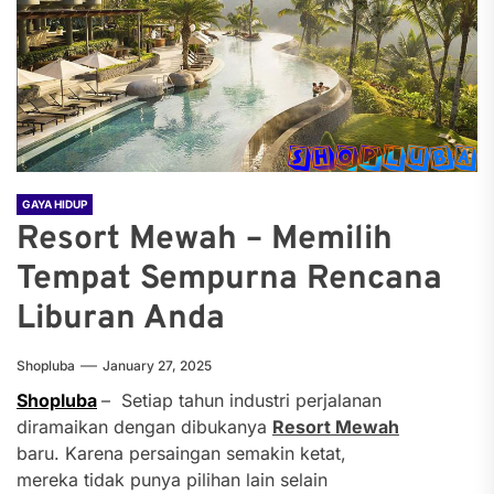
GAYA HIDUP
Resort Mewah – Memilih
Tempat Sempurna Rencana
Liburan Anda
Shopluba
January 27, 2025
Shopluba
– Setiap tahun industri perjalanan
diramaikan dengan dibukanya
Resort Mewah
baru. Karena persaingan semakin ketat,
mereka tidak punya pilihan lain selain