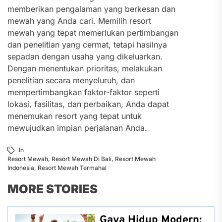
memberikan pengalaman yang berkesan dan
mewah yang Anda cari. Memilih resort
mewah yang tepat memerlukan pertimbangan
dan penelitian yang cermat, tetapi hasilnya
sepadan dengan usaha yang dikeluarkan.
Dengan menentukan prioritas, melakukan
penelitian secara menyeluruh, dan
mempertimbangkan faktor-faktor seperti
lokasi, fasilitas, dan perbaikan, Anda dapat
menemukan resort yang tepat untuk
mewujudkan impian perjalanan Anda.
In
Resort Mewah
,
Resort Mewah Di Bali
,
Resort Mewah
Indonesia
,
Resort Mewah Termahal
MORE STORIES
Gaya Hidup Modern: