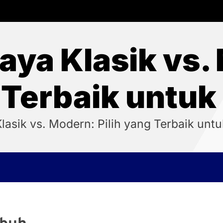
aya Klasik vs. 
 Terbaik untuk
lasik vs. Modern: Pilih yang Terbaik unt