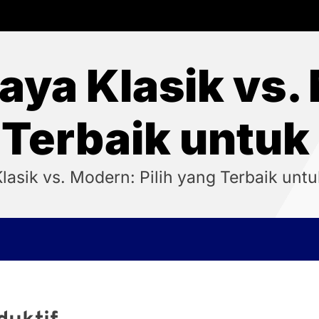
aya Klasik vs. 
 Terbaik untuk
lasik vs. Modern: Pilih yang Terbaik unt