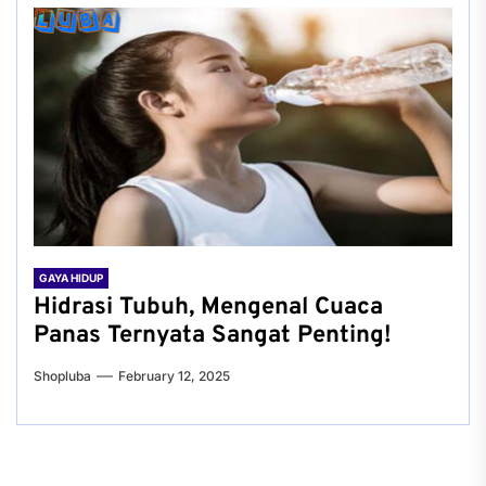
GAYA HIDUP
Hidrasi Tubuh, Mengenal Cuaca
Panas Ternyata Sangat Penting!
Shopluba
February 12, 2025