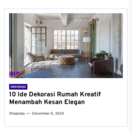
DEKORASI
10 Ide Dekorasi Rumah Kreatif
Menambah Kesan Elegan
Shopluba
December 9, 2024