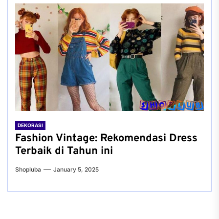
DEKORASI
Fashion Vintage: Rekomendasi Dress
Terbaik di Tahun ini
Shopluba
January 5, 2025