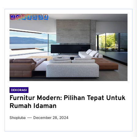
DEKORASI
Furnitur Modern: Pilihan Tepat Untuk
Rumah Idaman
Shopluba
December 28, 2024