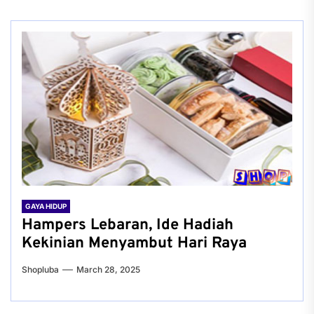
GAYA HIDUP
Hampers Lebaran, Ide Hadiah
Kekinian Menyambut Hari Raya
Shopluba
March 28, 2025