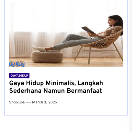
GAYA HIDUP
Gaya Hidup Minimalis, Langkah
Sederhana Namun Bermanfaat
Shopluba
March 3, 2025