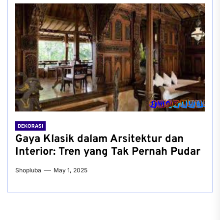
DEKORASI
Gaya Klasik dalam Arsitektur dan
Interior: Tren yang Tak Pernah Pudar
Shopluba
May 1, 2025